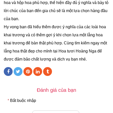
hoa và hộp hoa phù hợp, thể hiện đầy đủ ý nghĩa và bày tỏ
lời chúc của bạn đến gia chủ sẽ là một lựa chọn hàng đầu
của bạn.
Hy vọng bạn đã hiểu thêm được ý nghĩa của các loài hoa
khai trương và có thêm gợi ý khi chọn lựa một lẵng hoa
khai trương để bàn thật phù hợp. Cùng tìm kiếm ngay một
lẵng hoa thật đẹp cho mình tại
Hoa tươi Hoàng Nga để
được đảm bảo chất lượng và dịch vụ bạn nhé.
Đánh giá của bạn
*
Bắt buộc nhập