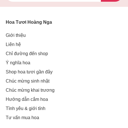
Hoa Tươi Hoàng Nga
Giới thiệu
Liên hệ
Chỉ đường đến shop
Ý nghĩa hoa
Shop hoa tươi gần đây
Chúc mừng sinh nhật
Chúc mừng khai trương
Hướng dẫn cắm hoa
Tình yêu & giới tính
Tư vấn mua hoa