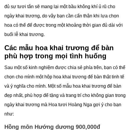
đủ sự tươi tắn sẽ mang lại một bầu không khí ủ rũ cho
ngày khai trương, do vậy bạn cần cẩn thận khi lựa chọn
hoa có thể để được trong một khoảng thời gian đủ dài với
buổi lễ khai trương.
Các mẫu hoa khai trương để bàn
phù hợp trong mọi tình huống
Sau một số kinh nghiệm được chia sẻ phía trên, bạn có thể
chọn cho mình một hộp hoa khai trương để bàn thật tinh tế
và ý nghĩa cho mình. Một số mẫu hoa khai trương để bàn
đẹp nhất, phù hợp để tặng và trang trí cho không gian trong
ngày khai trương mà Hoa tươi Hoàng Nga gợi ý cho bạn
như:
Hồng môn Hướng dương 900,000đ