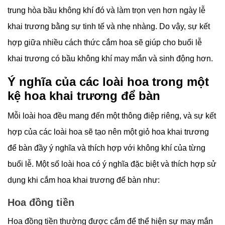
trung hòa bầu không khí đó và làm trọn vẹn hơn ngày lễ
khai trương bằng sự tinh tế và nhẹ nhàng. Do vậy, sự kết
hợp giữa nhiều cách thức cắm hoa sẽ giúp cho buổi lễ
khai trương có bầu không khí may mắn và sinh động hơn.
Ý nghĩa của các loài hoa trong một
kệ hoa khai trương để bàn
Mỗi loài hoa đều mang đến một thông điệp riêng, và sự kết
hợp của các loài hoa sẽ tạo nên một giỏ hoa khai trương
để bàn đầy ý nghĩa và thích hợp với không khí của từng
buổi lễ. Một số loài hoa có ý nghĩa đặc biệt và thích hợp sử
dụng khi cắm hoa khai trương để bàn như:
Hoa đồng tiền
Hoa đồng tiền thường được cắm để thể hiện sự may mắn