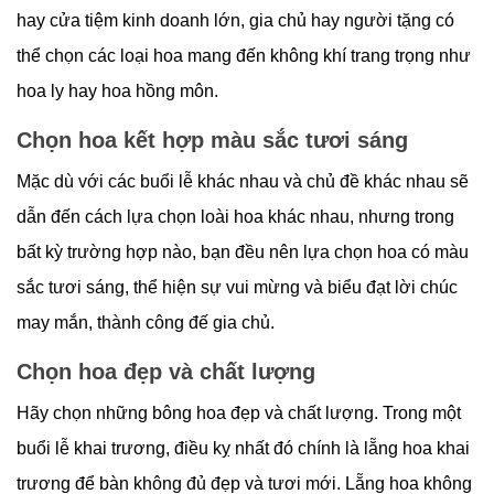
hay cửa tiệm kinh doanh lớn, gia chủ hay người tặng có
thể chọn các loại hoa mang đến không khí trang trọng như
hoa ly hay hoa hồng môn.
Chọn hoa kết hợp màu sắc tươi sáng
Mặc dù với các buổi lễ khác nhau và chủ đề khác nhau sẽ
dẫn đến cách lựa chọn loài hoa khác nhau, nhưng trong
bất kỳ trường hợp nào, bạn đều nên lựa chọn hoa có màu
sắc tươi sáng, thể hiện sự vui mừng và biểu đạt lời chúc
may mắn, thành công đế gia chủ.
Chọn hoa đẹp và chất lượng
Hãy chọn những bông hoa đẹp và chất lượng. Trong một
buổi lễ khai trương, điều kỵ nhất đó chính là lẵng hoa khai
trương để bàn không đủ đẹp và tươi mới. Lẵng hoa không