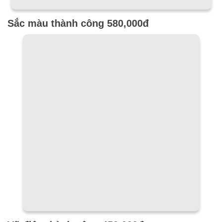
Sắc màu thành công 580,000đ