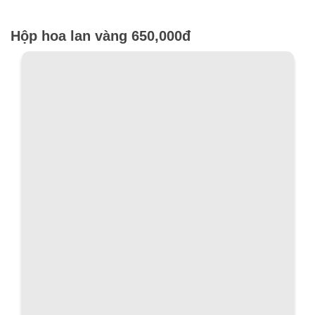
Hộp hoa lan vàng 650,000đ