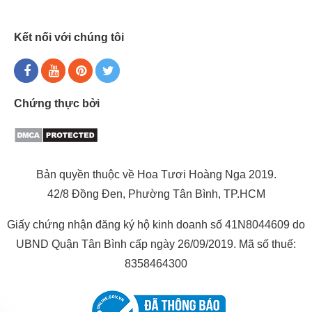
Kết nối với chúng tôi
Chứng thực bởi
Bản quyền thuộc về Hoa Tươi Hoàng Nga 2019.
42/8 Đồng Đen, Phường Tân Bình, TP.HCM
Giấy chứng nhận đăng ký hộ kinh doanh số 41N8044609 do
UBND Quận Tân Bình cấp ngày 26/09/2019. Mã số thuế:
8358464300