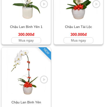
Chậu Lan Bình Yên 1
Chậu Lan Tài Lộc
300.000đ
300.000đ
Mua ngay
Mua ngay
NEW
Chậu Lan Bình Yên