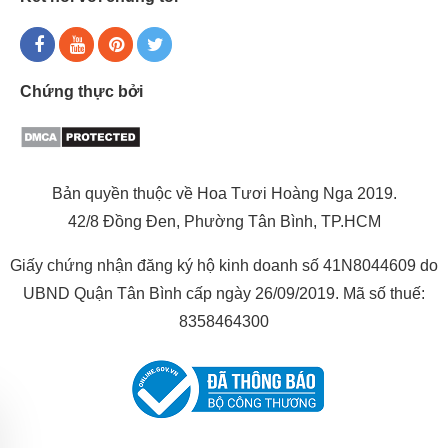
Chứng thực bởi
Bản quyền thuộc về Hoa Tươi Hoàng Nga 2019.
42/8 Đồng Đen, Phường Tân Bình, TP.HCM
Giấy chứng nhận đăng ký hộ kinh doanh số 41N8044609 do
UBND Quận Tân Bình cấp ngày 26/09/2019. Mã số thuế:
8358464300