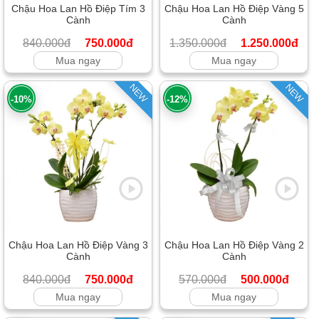
Chậu Hoa Lan Hồ Điệp Tím 3
Chậu Hoa Lan Hồ Điệp Vàng 5
Cành
Cành
840.000đ
750.000đ
1.350.000đ
1.250.000đ
Mua ngay
Mua ngay
NEW
NEW
-10%
-12%
Chậu Hoa Lan Hồ Điệp Vàng 3
Chậu Hoa Lan Hồ Điệp Vàng 2
Cành
Cành
840.000đ
750.000đ
570.000đ
500.000đ
Mua ngay
Mua ngay