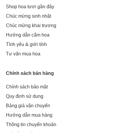
Shop hoa tươi gần đây
Chúc mừng sinh nhật
Chúc mừng khai trương
Hướng dẫn cắm hoa
Tình yêu & giới tính
Tư vấn mua hoa
Chính sách bán hàng
Chính sách bảo mật
Quy định sử dụng
Bảng giá vận chuyển
Hướng dẫn mua hàng
Thông tin chuyển khoản