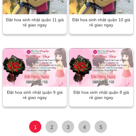
Đặt hoa sinh nhật quận 11 giá
Đặt hoa sinh nhật quận 10 giá
rẻ giao ngay
rẻ giao ngay
Đặt hoa sinh nhật quận 9 giá
Đặt hoa sinh nhật quận 8 giá
rẻ giao ngay
rẻ giao ngay
1
2
3
4
5