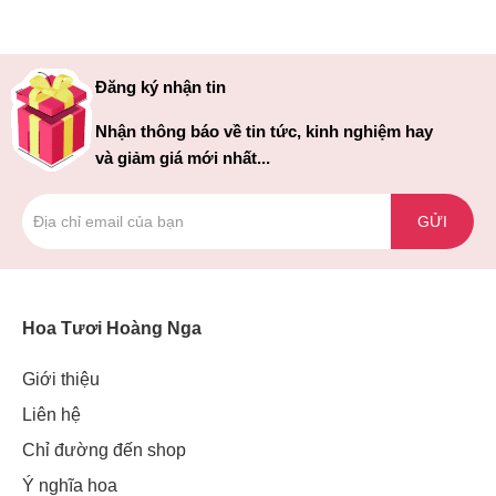
Đăng ký nhận tin
Nhận thông báo về tin tức, kinh nghiệm hay
và giảm giá mới nhất...
GỬI
Hoa Tươi Hoàng Nga
Giới thiệu
Liên hệ
Chỉ đường đến shop
Ý nghĩa hoa