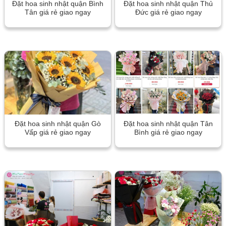
Đặt hoa sinh nhật quận Bình
Đặt hoa sinh nhật quận Thủ
Tân giá rẻ giao ngay
Đức giá rẻ giao ngay
Đặt hoa sinh nhật quận Gò
Đặt hoa sinh nhật quận Tân
Vấp giá rẻ giao ngay
Bình giá rẻ giao ngay