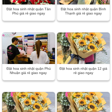
Đặt hoa sinh nhật quận Tân
Đặt hoa sinh nhật quận Bình
Phú giá rẻ giao ngay
Thạnh giá rẻ giao ngay
Đặt hoa sinh nhật quận Phú
Đặt hoa sinh nhật quận 12 giá
Nhuận giá rẻ giao ngay
rẻ giao ngay