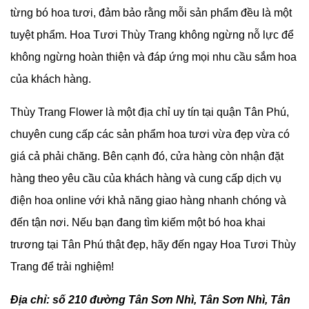
từng bó hoa tươi, đảm bảo rằng mỗi sản phẩm đều là một
tuyệt phẩm. Hoa Tươi Thùy Trang không ngừng nỗ lực để
không ngừng hoàn thiện và đáp ứng mọi nhu cầu sắm hoa
của khách hàng.
Thùy Trang Flower là một địa chỉ uy tín tại quận Tân Phú,
chuyên cung cấp các sản phẩm hoa tươi vừa đẹp vừa có
giá cả phải chăng. Bên cạnh đó, cửa hàng còn nhận đặt
hàng theo yêu cầu của khách hàng và cung cấp dịch vụ
điện hoa online với khả năng giao hàng nhanh chóng và
đến tận nơi. Nếu bạn đang tìm kiếm một bó hoa khai
trương tại Tân Phú thật đẹp, hãy đến ngay Hoa Tươi Thùy
Trang để trải nghiệm!
Địa chỉ: số 210 đường Tân Sơn Nhì, Tân Sơn Nhì, Tân