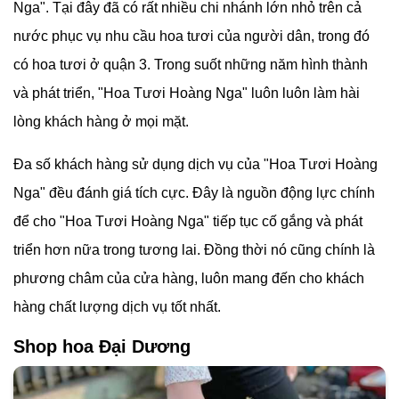
Nga". Tại đây đã có rất nhiều chi nhánh lớn nhỏ trên cả
nước phục vụ nhu cầu hoa tươi của người dân, trong đó
có hoa tươi ở quận 3. Trong suốt những năm hình thành
và phát triển, "Hoa Tươi Hoàng Nga" luôn luôn làm hài
lòng khách hàng ở mọi mặt.
Đa số khách hàng sử dụng dịch vụ của "Hoa Tươi Hoàng
Nga" đều đánh giá tích cực. Đây là nguồn động lực chính
để cho "Hoa Tươi Hoàng Nga" tiếp tục cố gắng và phát
triển hơn nữa trong tương lai. Đồng thời nó cũng chính là
phương châm của cửa hàng, luôn mang đến cho khách
hàng chất lượng dịch vụ tốt nhất.
Shop hoa Đại Dương