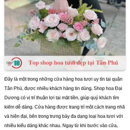
Đây là một trong những cửa hàng hoa tươi uy tín tại quận
Tân Phú, được nhiều khách hàng tin dùng. Shop hoa Đại
Dương có vị trí thuận lợi tại mặt tiền, giúp quý khách tìm
kiếm dễ dàng. Cửa hàng được trang trí một cách trang nhã
và hiện đại, bên trong trưng bày đa dạng loại hoa tươi với
nhiều kiểu dáng khác nhau. Ngay từ khi bước vào cửa,