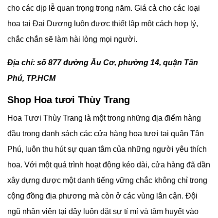
cho các dịp lễ quan trọng trong năm. Giá cả cho các loại
hoa tại Đại Dương luôn được thiết lập một cách hợp lý,
chắc chắn sẽ làm hài lòng mọi người.
Địa chỉ: số 877 đường Âu Cơ, phường 14, quận Tân
Phú, TP.HCM
Shop Hoa tươi Thùy Trang
Hoa Tươi Thùy Trang là một trong những địa điểm hàng
đầu trong danh sách các cửa hàng hoa tươi tại quận Tân
Phú, luôn thu hút sự quan tâm của những người yêu thích
hoa. Với một quá trình hoạt động kéo dài, cửa hàng đã dần
xây dựng được một danh tiếng vững chắc không chỉ trong
cộng đồng địa phương mà còn ở các vùng lân cận. Đội
ngũ nhân viên tại đây luôn đặt sự tỉ mỉ và tâm huyết vào