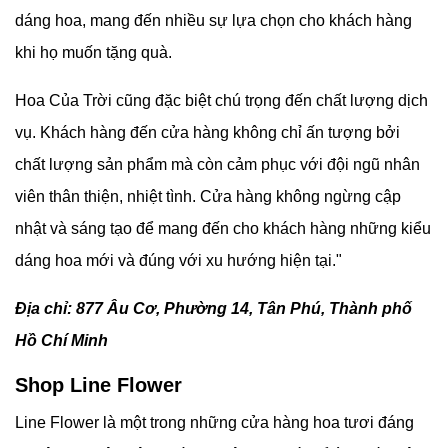
dáng hoa, mang đến nhiều sự lựa chọn cho khách hàng
khi họ muốn tặng quà.
Hoa Của Trời cũng đặc biệt chú trọng đến chất lượng dịch
vụ. Khách hàng đến cửa hàng không chỉ ấn tượng bởi
chất lượng sản phẩm mà còn cảm phục với đội ngũ nhân
viên thân thiện, nhiệt tình. Cửa hàng không ngừng cập
nhật và sáng tạo để mang đến cho khách hàng những kiểu
dáng hoa mới và đúng với xu hướng hiện tại."
Địa chỉ: 877 Âu Cơ, Phường 14, Tân Phú, Thành phố
Hồ Chí Minh
Shop Line Flower
Line Flower là một trong những cửa hàng hoa tươi đáng