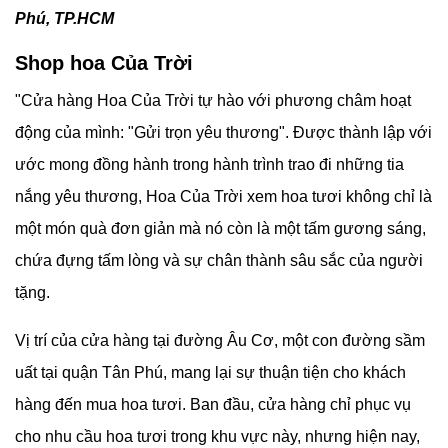
Phú, TP.HCM
Shop hoa Của Trời
"Cửa hàng Hoa Của Trời tự hào với phương châm hoạt
động của mình: "Gửi trọn yêu thương". Được thành lập với
ước mong đồng hành trong hành trình trao đi những tia
nắng yêu thương, Hoa Của Trời xem hoa tươi không chỉ là
một món quà đơn giản mà nó còn là một tấm gương sáng,
chứa đựng tấm lòng và sự chân thành sâu sắc của người
tặng.
Vị trí của cửa hàng tại đường Âu Cơ, một con đường sầm
uất tại quận Tân Phú, mang lại sự thuận tiện cho khách
hàng đến mua hoa tươi. Ban đầu, cửa hàng chỉ phục vụ
cho nhu cầu hoa tươi trong khu vực này, nhưng hiện nay,