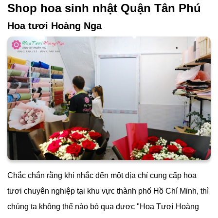
Shop hoa sinh nhật Quận Tân Phú
Hoa tươi Hoàng Nga
Chắc chắn rằng khi nhắc đến một địa chỉ cung cấp hoa
tươi chuyên nghiệp tại khu vực thành phố Hồ Chí Minh, thì
chúng ta không thể nào bỏ qua được "Hoa Tươi Hoàng