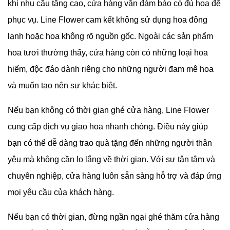
khi nhu cầu tăng cao, cửa hàng vẫn đảm bảo có đủ hoa để
phục vụ. Line Flower cam kết không sử dụng hoa đông
lạnh hoặc hoa không rõ nguồn gốc. Ngoài các sản phẩm
hoa tươi thường thấy, cửa hàng còn có những loại hoa
hiếm, độc đáo dành riêng cho những người đam mê hoa
và muốn tạo nên sự khác biệt.
Nếu bạn không có thời gian ghé cửa hàng, Line Flower
cung cấp dịch vụ giao hoa nhanh chóng. Điều này giúp
bạn có thể dễ dàng trao quà tặng đến những người thân
yêu mà không cần lo lắng về thời gian. Với sự tận tâm và
chuyên nghiệp, cửa hàng luôn sẵn sàng hỗ trợ và đáp ứng
mọi yêu cầu của khách hàng.
Nếu bạn có thời gian, đừng ngần ngại ghé thăm cửa hàng