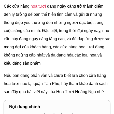
Các cửa hàng
hoa tươi
đang ngày càng trở thành điểm
đến lý tưởng để bạn thể hiện tình cảm và gửi đi những
thông điệp yêu thương đến những người đặc biệt trong
cuộc sống của mình. Đặc biệt, trong thời đại ngày nay, nhu
cầu này đang ngày càng tăng cao, và để đáp ứng được sự
mong đợi của khách hàng, các cửa hàng hoa tươi đang
không ngừng cập nhật và đa dạng hóa các loại hoa và
kiểu dáng sản phẩm.
Nếu bạn đang phân vân và chưa biết lựa chọn cửa hàng
hoa tươi nào tại quận Tân Phú, hãy tham khảo danh sách
sau đây qua bài viết này của Hoa Tươi Hoàng Nga nhé
Nội dung chính