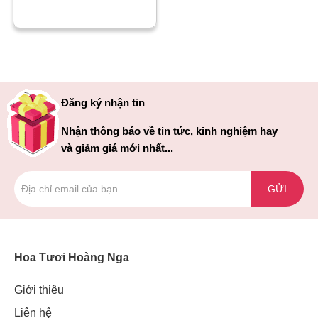
Đăng ký nhận tin
Nhận thông báo về tin tức, kinh nghiệm hay
và giảm giá mới nhất...
GỬI
Hoa Tươi Hoàng Nga
Giới thiệu
Liên hệ