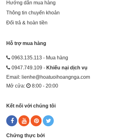
Hướng dẫn mua hàng
Thông tin chuyển khoản
Đổi trả & hoàn tiền
Hỗ trợ mua hàng
0963.135.113 - Mua hàng
0947.749.109 -
Khiếu nại dịch vụ
Email:
lienhe@hoatuoihoangnga.com
Mở cửa:
8:00 - 20:00
Kết nối với chúng tôi
Chứng thực bởi