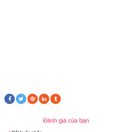
Đánh giá của bạn