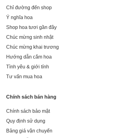
Chỉ đường đến shop
Ý nghĩa hoa
Shop hoa tươi gần đây
Chúc mừng sinh nhật
Chúc mừng khai trương
Hướng dẫn cắm hoa
Tình yêu & giới tính
Tư vấn mua hoa
Chính sách bán hàng
Chính sách bảo mật
Quy định sử dụng
Bảng giá vận chuyển