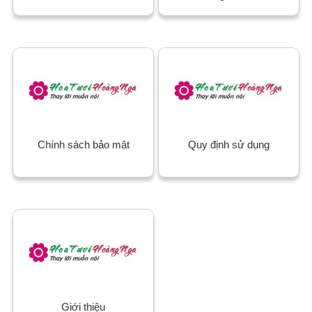
Chính sách bảo mật
Quy định sử dụng
Giới thiệu