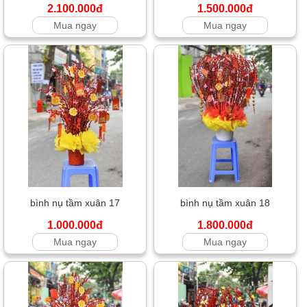
2.100.000đ
1.500.000đ
Mua ngay
Mua ngay
bình nụ tầm xuân 17
bình nụ tầm xuân 18
1.000.000đ
1.800.000đ
Mua ngay
Mua ngay