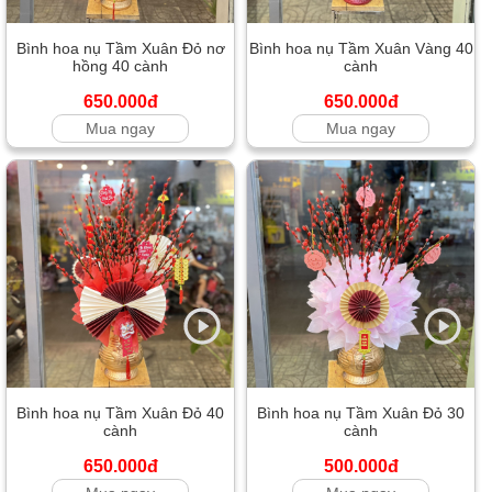
Bình hoa nụ Tầm Xuân Đỏ nơ
Bình hoa nụ Tầm Xuân Vàng 40
hồng 40 cành
cành
650.000đ
650.000đ
Mua ngay
Mua ngay
Bình hoa nụ Tầm Xuân Đỏ 40
Bình hoa nụ Tầm Xuân Đỏ 30
cành
cành
650.000đ
500.000đ