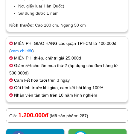
Nơ, giấy lụa( Hàn Quốc)
Sử dụng được 1 năm
Kích thước:
Cao 100 cm, Ngang 50 cm
MIỄN PHÍ GIAO HÀNG các quận TPHCM từ 400.000đ
(
xem chi tiết
)
MIỄN PHÍ thiệp, chữ trị giá 25.000đ
Giảm 5% cho lần mua thứ 2 (áp dụng cho đơn hàng từ
500.000đ)
Cam kết hoa tươi trên 3 ngày
Gửi hình trước khi giao, cam kết hài lòng 100%
Nhân viên tận tâm trên 10 năm kinh nghiệm
1.200.000đ
Giá:
(Mã sản phẩm: 287)