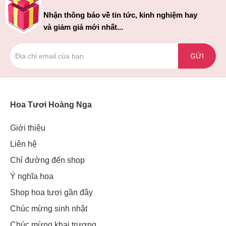
Nhận thông báo về tin tức, kinh nghiệm hay
và giảm giá mới nhất...
GỬI
Hoa Tươi Hoàng Nga
Giới thiệu
Liên hệ
Chỉ đường đến shop
Ý nghĩa hoa
Shop hoa tươi gần đây
Chúc mừng sinh nhật
Chúc mừng khai trương