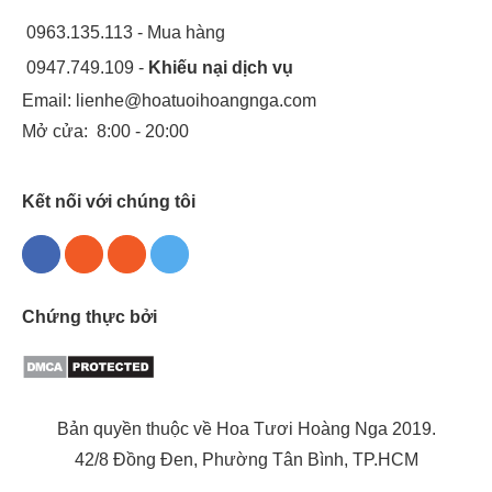
0963.135.113 - Mua hàng
0947.749.109 -
Khiếu nại dịch vụ
Email:
lienhe@hoatuoihoangnga.com
Mở cửa:
8:00 - 20:00
Kết nối với chúng tôi
Chứng thực bởi
Bản quyền thuộc về Hoa Tươi Hoàng Nga 2019.
42/8 Đồng Đen, Phường Tân Bình, TP.HCM