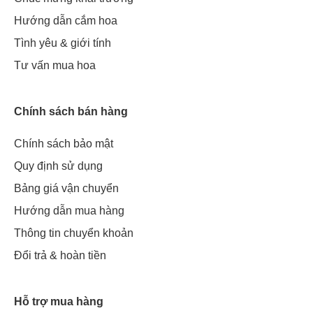
Hướng dẫn cắm hoa
Tình yêu & giới tính
Tư vấn mua hoa
Chính sách bán hàng
Chính sách bảo mật
Quy định sử dụng
Bảng giá vận chuyển
Hướng dẫn mua hàng
Thông tin chuyển khoản
Đổi trả & hoàn tiền
Hỗ trợ mua hàng