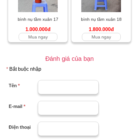
bình nụ tầm xuân 17
bình nụ tầm xuân 18
1.000.000đ
1.800.000đ
Mua ngay
Mua ngay
Đánh giá của bạn
*
Bắt buộc nhập
Tên
*
E-mail
*
Điện thoại