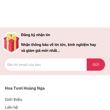
Đăng ký nhận tin
Nhận thông báo về tin tức, kinh nghiệm hay
và giảm giá mới nhất...
GỬI
Hoa Tươi Hoàng Nga
Giới thiệu
Liên hệ