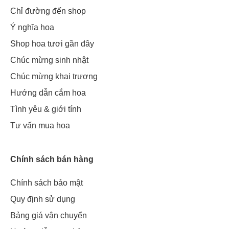
Chỉ đường đến shop
Ý nghĩa hoa
Shop hoa tươi gần đây
Chúc mừng sinh nhật
Chúc mừng khai trương
Hướng dẫn cắm hoa
Tình yêu & giới tính
Tư vấn mua hoa
Chính sách bán hàng
Chính sách bảo mật
Quy định sử dụng
Bảng giá vận chuyển