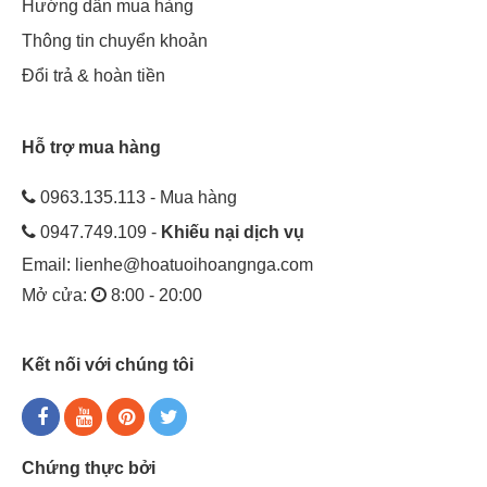
Hướng dẫn mua hàng
Thông tin chuyển khoản
Đổi trả & hoàn tiền
Hỗ trợ mua hàng
0963.135.113 - Mua hàng
0947.749.109 -
Khiếu nại dịch vụ
Email:
lienhe@hoatuoihoangnga.com
Mở cửa:
8:00 - 20:00
Kết nối với chúng tôi
Chứng thực bởi