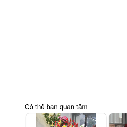
Có thể bạn quan tâm