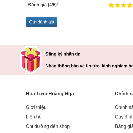
Đánh giá (4/5)
*
Đăng ký nhận tin
Nhận thông báo về tin tức, kinh nghiệm ha
Hoa Tươi Hoàng Nga
Chính s
Giới thiệu
Chính s
Liên hệ
Quy địn
Chỉ đường đến shop
Bảng gi