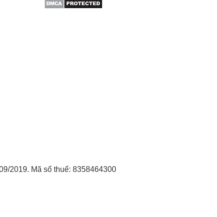
09/2019. Mã số thuế: 8358464300