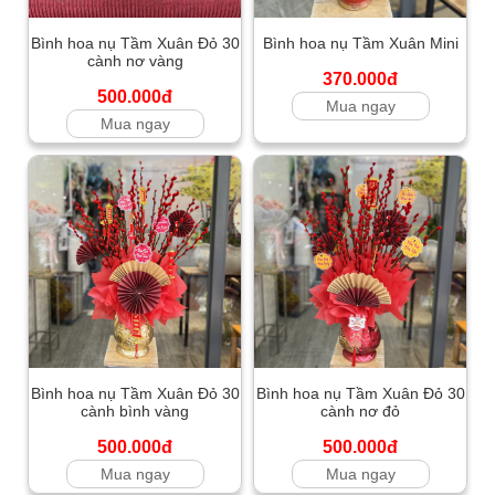
Bình hoa nụ Tầm Xuân Đỏ 30
Bình hoa nụ Tầm Xuân Mini
cành nơ vàng
370.000đ
500.000đ
Mua ngay
Mua ngay
Bình hoa nụ Tầm Xuân Đỏ 30
Bình hoa nụ Tầm Xuân Đỏ 30
cành bình vàng
cành nơ đỏ
500.000đ
500.000đ
Mua ngay
Mua ngay