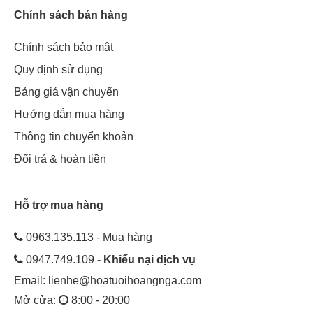
Chính sách bán hàng
Chính sách bảo mật
Quy định sử dụng
Bảng giá vận chuyển
Hướng dẫn mua hàng
Thông tin chuyển khoản
Đổi trả & hoàn tiền
Hỗ trợ mua hàng
0963.135.113 - Mua hàng
0947.749.109 -
Khiếu nại dịch vụ
Email:
lienhe@hoatuoihoangnga.com
Mở cửa:
8:00 - 20:00