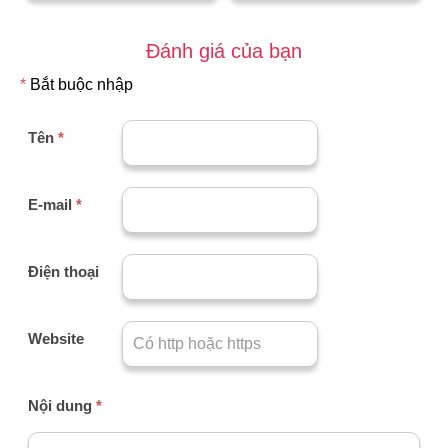
Đánh giá của bạn
*
Bắt buộc nhập
Tên
*
E-mail
*
Điện thoại
Website
Nội dung
*