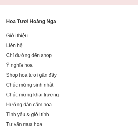
Hoa Tươi Hoàng Nga
Giới thiệu
Liên hệ
Chỉ đường đến shop
Ý nghĩa hoa
Shop hoa tươi gần đây
Chúc mừng sinh nhật
Chúc mừng khai trương
Hướng dẫn cắm hoa
Tình yêu & giới tính
Tư vấn mua hoa