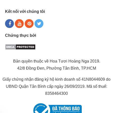
Kết nối với chúng tôi
Chứng thực bởi
Bản quyền thuộc về Hoa Tươi Hoàng Nga 2019.
42/8 Đồng Đen, Phường Tân Bình, TP.HCM
Giấy chứng nhận đăng ký hộ kinh doanh số 41N8044609 do
UBND Quận Tân Bình cấp ngày 26/09/2019. Mã số thuế:
8358464300