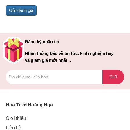
Đăng ký nhận tin
Nhận thông báo về tin tức, kinh nghiệm hay
và giảm giá mới nhất...
GỬI
Hoa Tươi Hoàng Nga
Giới thiệu
Liên hệ