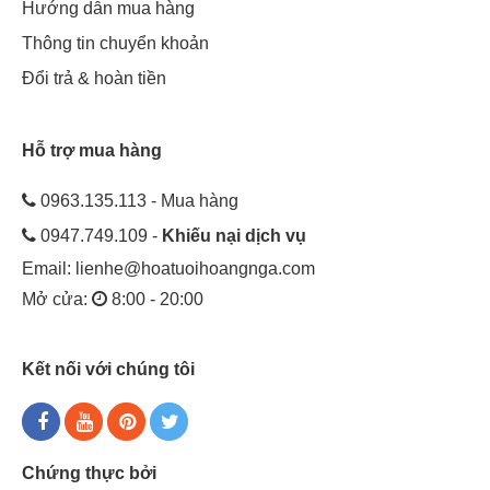
Hướng dẫn mua hàng
Thông tin chuyển khoản
Đổi trả & hoàn tiền
Hỗ trợ mua hàng
0963.135.113 - Mua hàng
0947.749.109 -
Khiếu nại dịch vụ
Email:
lienhe@hoatuoihoangnga.com
Mở cửa:
8:00 - 20:00
Kết nối với chúng tôi
Chứng thực bởi