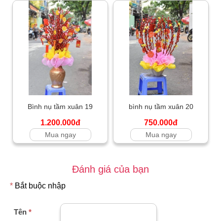
Bình nụ tầm xuân 19
bình nụ tầm xuân 20
1.200.000đ
750.000đ
Mua ngay
Mua ngay
Đánh giá của bạn
*
Bắt buộc nhập
Tên
*