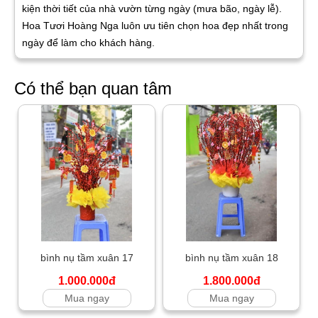
kiện thời tiết của nhà vườn từng ngày (mưa bão, ngày lễ).
Hoa Tươi Hoàng Nga luôn ưu tiên chọn hoa đẹp nhất trong
ngày để làm cho khách hàng.
Có thể bạn quan tâm
bình nụ tầm xuân 17
bình nụ tầm xuân 18
1.000.000đ
1.800.000đ
Mua ngay
Mua ngay