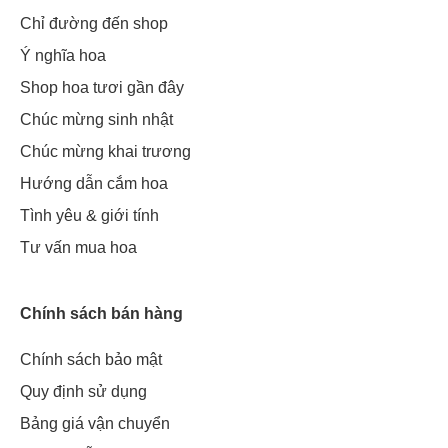
Chỉ đường đến shop
Ý nghĩa hoa
Shop hoa tươi gần đây
Chúc mừng sinh nhật
Chúc mừng khai trương
Hướng dẫn cắm hoa
Tình yêu & giới tính
Tư vấn mua hoa
Chính sách bán hàng
Chính sách bảo mật
Quy định sử dụng
Bảng giá vận chuyển