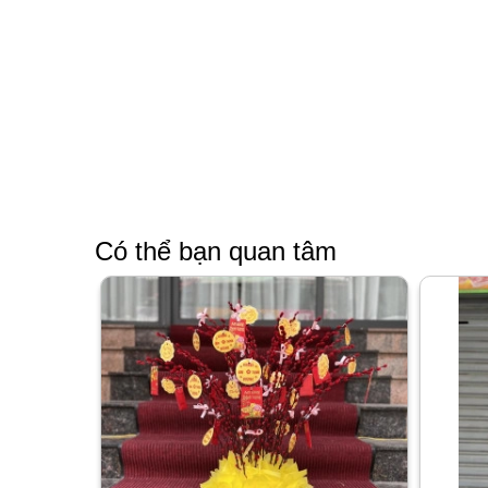
Có thể bạn quan tâm