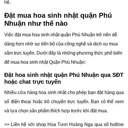
hệ.
Đặt mua hoa sinh nhật quận Phú
Nhuận như thế nào
Việc đặt mua hoa sinh nhật quận Phú Nhuận trở nên dễ
dàng hơn nhờ sự tiến bộ của công nghệ và dịch vụ mua
sắm trực tuyến. Dưới đây là những phương thức phổ biến
để mua hoa sinh nhật Quận Phú Nhuận:
Đặt hoa sinh nhật quận Phú Nhuận qua SĐT
hoặc chat trực tuyến
Nhiều cửa hàng hoa sinh nhật cho phép bạn đặt hàng qua
số điện thoại hoặc trò chuyện trực tuyến. Bạn có thể xem
và lựa chọn sản phẩm thích hợp trước khi đặt mua.
>> Liên hệ với shop
Hoa Tươi Hoàng Nga qua số hotline