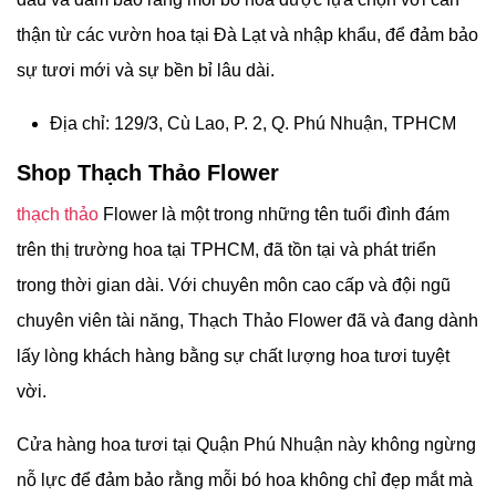
thận từ các vườn hoa tại Đà Lạt và nhập khẩu, để đảm bảo
sự tươi mới và sự bền bỉ lâu dài.
Địa chỉ: 129/3, Cù Lao, P. 2, Q. Phú Nhuận, TPHCM
Shop Thạch Thảo Flower
thạch thảo
Flower là một trong những tên tuổi đình đám
trên thị trường hoa tại TPHCM, đã tồn tại và phát triển
trong thời gian dài. Với chuyên môn cao cấp và đội ngũ
chuyên viên tài năng, Thạch Thảo Flower đã và đang dành
lấy lòng khách hàng bằng sự chất lượng hoa tươi tuyệt
vời.
Cửa hàng hoa tươi tại Quận Phú Nhuận này không ngừng
nỗ lực để đảm bảo rằng mỗi bó hoa không chỉ đẹp mắt mà