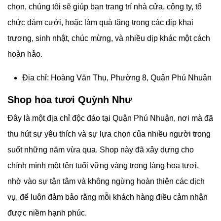
chọn, chúng tôi sẽ giúp bạn trang trí nhà cửa, công ty, tổ
chức đám cưới, hoặc làm quà tặng trong các dịp khai
trương, sinh nhật, chúc mừng, và nhiều dịp khác một cách
hoàn hảo.
Địa chỉ: Hoàng Văn Thụ, Phường 8, Quận Phú Nhuận
Shop hoa tươi Quỳnh Như
Đây là một địa chỉ độc đáo tại Quận Phú Nhuận, nơi mà đã
thu hút sự yêu thích và sự lựa chọn của nhiều người trong
suốt những năm vừa qua. Shop này đã xây dựng cho
chính mình một tên tuổi vững vàng trong làng hoa tươi,
nhờ vào sự tận tâm và không ngừng hoàn thiện các dịch
vụ, để luôn đảm bảo rằng mỗi khách hàng điều cảm nhận
được niềm hạnh phúc.