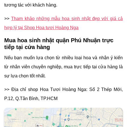
tương tác với khách hàng.
>>
Tham khảo những mẫu hoa sinh nhật đẹp với giá cả
hợp lý tại Shop Hoa tươi Hoàng Nga
Mua hoa sinh nhật quận Phú Nhuận trực
tiếp tại cửa hàng
Nếu bạn muốn lựa chọn từ nhiều loại hoa và nhận ý kiến
từ nhân viên chuyên nghiệp, mua trực tiếp tại cửa hàng là
sự lựa chọn tốt nhất.
>> Địa chỉ shop
Hoa Tươi Hoàng Nga: Số 2 Thép Mới,
P.12, Q.Tân Bình, TP.HCM