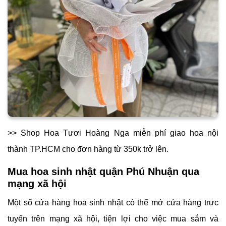
>> Shop
Hoa Tươi Hoàng Nga miễn phí giao hoa nội
thành TP.HCM cho đơn hàng từ 350k trở lên.
Mua hoa sinh nhật quận Phú Nhuận qua
mạng xã hội
Một số cửa hàng hoa sinh nhật có thể mở cửa hàng trực
tuyến trên mạng xã hội, tiện lợi cho việc mua sắm và