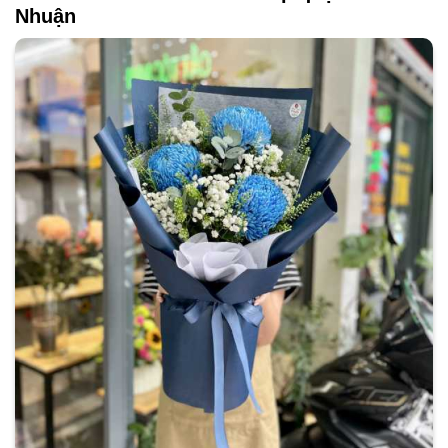
Nhuận