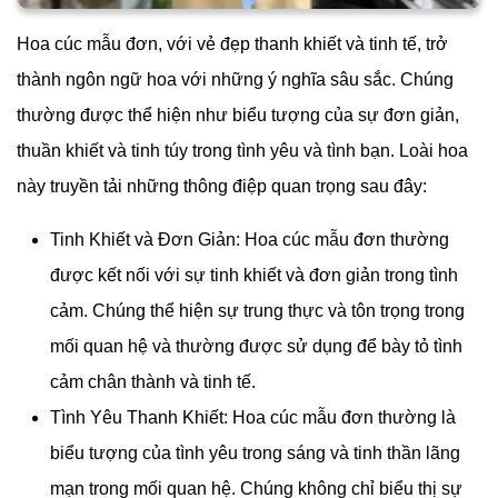
Hoa cúc mẫu đơn, với vẻ đẹp thanh khiết và tinh tế, trở
thành ngôn ngữ hoa với những ý nghĩa sâu sắc. Chúng
thường được thể hiện như biểu tượng của sự đơn giản,
thuần khiết và tinh túy trong tình yêu và tình bạn. Loài hoa
này truyền tải những thông điệp quan trọng sau đây:
Tinh Khiết và Đơn Giản: Hoa cúc mẫu đơn thường
được kết nối với sự tinh khiết và đơn giản trong tình
cảm. Chúng thể hiện sự trung thực và tôn trọng trong
mối quan hệ và thường được sử dụng để bày tỏ tình
cảm chân thành và tinh tế.
Tình Yêu Thanh Khiết: Hoa cúc mẫu đơn thường là
biểu tượng của tình yêu trong sáng và tinh thần lãng
mạn trong mối quan hệ. Chúng không chỉ biểu thị sự