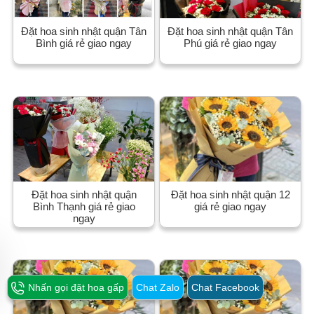
Đặt hoa sinh nhật quận Tân
Đặt hoa sinh nhật quận Tân
Bình giá rẻ giao ngay
Phú giá rẻ giao ngay
Đặt hoa sinh nhật quận
Đặt hoa sinh nhật quận 12
Bình Thạnh giá rẻ giao
giá rẻ giao ngay
ngay
Nhấn gọi đặt hoa gấp
Chat Zalo
Chat Facebook