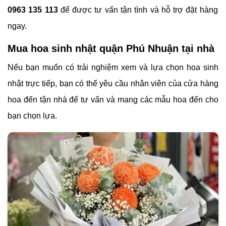
0963 135 113
để được tư vấn tận tình và hỗ trợ đặt hàng
ngay.
Mua hoa sinh nhật quận Phú Nhuận tại nhà
Nếu bạn muốn có trải nghiệm xem và lựa chọn hoa sinh
nhật trực tiếp, bạn có thể yêu cầu nhân viên của cửa hàng
hoa đến tận nhà để tư vấn và mang các mẫu hoa đến cho
bạn chọn lựa.