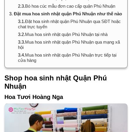
2.3.
Bó hoa cúc mẫu đơn cao cấp quận Phú Nhuận
3.
Đặt mua hoa sinh nhật quận Phú Nhuận như thế nào
3.1.
Đặt hoa sinh nhật quận Phú Nhuận qua SĐT hoặc
chat trực tuyến
3.2.
Mua hoa sinh nhật quận Phú Nhuận tại nhà
3.3.
Mua hoa sinh nhật quận Phú Nhuận qua mạng xã
hội
3.4.
Mua hoa sinh nhật quận Phú Nhuận trực tiếp tại
cửa hàng
Shop hoa sinh nhật Quận Phú
Nhuận
Hoa Tươi Hoàng Nga