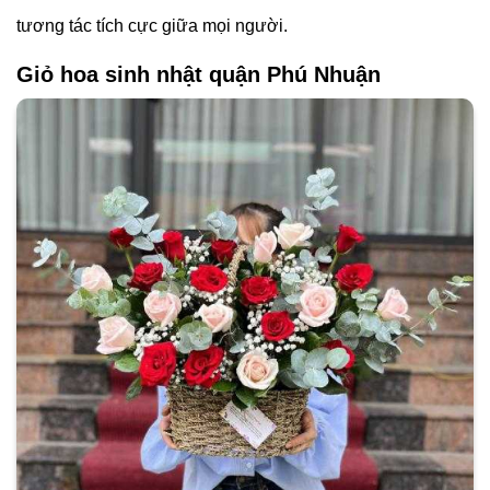
tương tác tích cực giữa mọi người.
Giỏ hoa sinh nhật quận Phú Nhuận