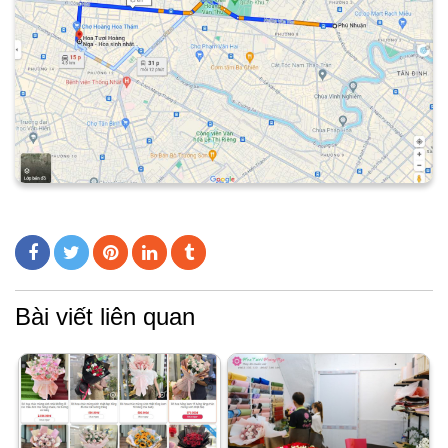
Bài viết liên quan