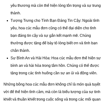
yêu thương mà còn thể hiện lòng tôn trọng và sự trung
thành.
Tượng Trưng cho Tình Bạn Đáng Tin Cậy: Ngoài tình
yêu, hoa cúc mẫu đơn cũng có thể đại diện cho tình
bạn đáng tin cậy và sự gắn kết mạnh mẽ. Chúng
thường được tặng để bày tỏ lòng biết ơn và tình bạn
chân thành.
Sự Bình An và Hài Hòa: Hoa cúc mẫu đơn thể hiện sự
bình an và hài hòa trong tâm hồn. Chúng có thể được
tặng trong các tình huống cần sự an ủi và động viên.
Những bông hoa cúc mẫu đơn không chỉ là món quà tuyệt
vời để thể hiện tình cảm, mà còn là biểu tượng của sự tinh
khiết và thuần khiết trong cuộc sống và trong các mối quan