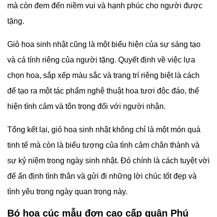
mà còn đem đến niềm vui và hạnh phúc cho người được
tặng.
Giỏ hoa sinh nhật cũng là một biểu hiện của sự sáng tạo
và cá tính riêng của người tặng. Quyết định về việc lựa
chọn hoa, sắp xếp màu sắc và trang trí riêng biệt là cách
để tạo ra một tác phẩm nghệ thuật hoa tươi độc đáo, thể
hiện tình cảm và tôn trọng đối với người nhận.
Tổng kết lại, giỏ hoa sinh nhật không chỉ là một món quà
tinh tế mà còn là biểu tượng của tình cảm chân thành và
sự kỷ niệm trong ngày sinh nhật. Đó chính là cách tuyệt vời
để ấn định tình thân và gửi đi những lời chúc tốt đẹp và
tình yêu trong ngày quan trọng này.
Bó hoa cúc mẫu đơn cao cấp quận Phú