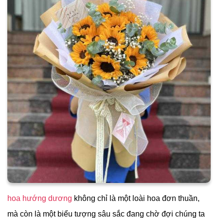
hoa hướng dương
không chỉ là một loài hoa đơn thuần,
mà còn là một biểu tượng sâu sắc đang chờ đợi chúng ta