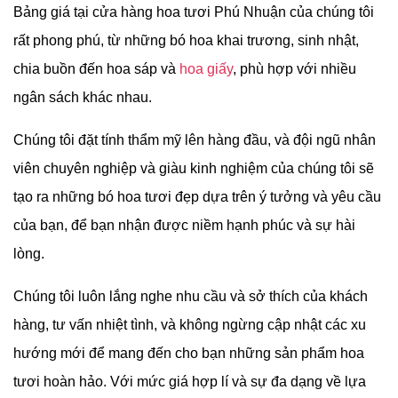
Bảng giá tại cửa hàng hoa tươi Phú Nhuận của chúng tôi
rất phong phú, từ những bó hoa khai trương, sinh nhật,
chia buồn đến hoa sáp và
hoa giấy
, phù hợp với nhiều
ngân sách khác nhau.
Chúng tôi đặt tính thẩm mỹ lên hàng đầu, và đội ngũ nhân
viên chuyên nghiệp và giàu kinh nghiệm của chúng tôi sẽ
tạo ra những bó hoa tươi đẹp dựa trên ý tưởng và yêu cầu
của bạn, để bạn nhận được niềm hạnh phúc và sự hài
lòng.
Chúng tôi luôn lắng nghe nhu cầu và sở thích của khách
hàng, tư vấn nhiệt tình, và không ngừng cập nhật các xu
hướng mới để mang đến cho bạn những sản phẩm hoa
tươi hoàn hảo. Với mức giá hợp lí và sự đa dạng về lựa