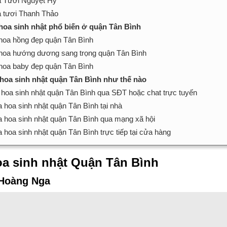
 Tươi Nguyệt Hỷ
 tươi Thanh Thảo
 hoa sinh nhật phổ biến ở quận Tân Bình
hoa hồng đẹp quận Tân Bình
hoa hướng dương sang trọng quận Tân Bình
hoa baby đẹp quận Tân Bình
hoa sinh nhật quận Tân Bình như thế nào
 hoa sinh nhật quận Tân Bình qua SĐT hoặc chat trực tuyến
 hoa sinh nhật quận Tân Bình tại nhà
 hoa sinh nhật quận Tân Bình qua mạng xã hội
 hoa sinh nhật quận Tân Bình trực tiếp tại cửa hàng
a sinh nhật Quận Tân Bình
 Hoàng Nga