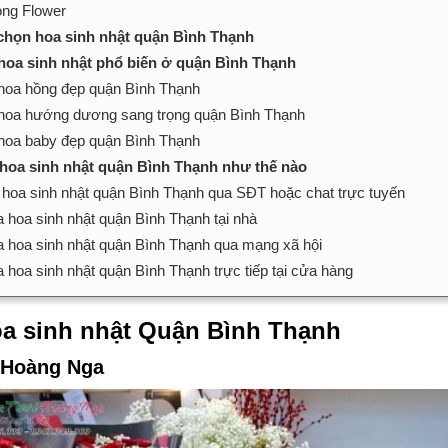
ng Flower
 chọn hoa sinh nhật quận Bình Thạnh
 hoa sinh nhật phổ biến ở quận Bình Thạnh
hoa hồng đẹp quận Bình Thạnh
hoa hướng dương sang trọng quận Bình Thạnh
hoa baby đẹp quận Bình Thạnh
hoa sinh nhật quận Bình Thạnh như thế nào
 hoa sinh nhật quận Bình Thạnh qua SĐT hoặc chat trực tuyến
 hoa sinh nhật quận Bình Thạnh tại nhà
 hoa sinh nhật quận Bình Thạnh qua mạng xã hội
 hoa sinh nhật quận Bình Thạnh trực tiếp tại cửa hàng
a sinh nhật Quận Bình Thạnh
 Hoàng Nga