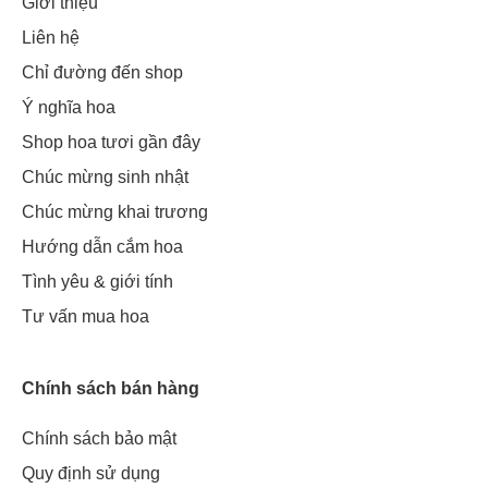
Giới thiệu
Liên hệ
Chỉ đường đến shop
Ý nghĩa hoa
Shop hoa tươi gần đây
Chúc mừng sinh nhật
Chúc mừng khai trương
Hướng dẫn cắm hoa
Tình yêu & giới tính
Tư vấn mua hoa
Chính sách bán hàng
Chính sách bảo mật
Quy định sử dụng