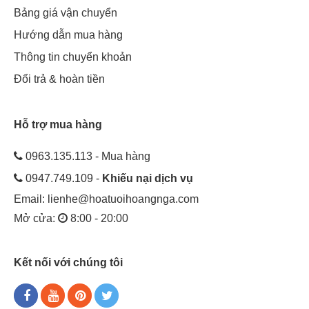
Bảng giá vận chuyển
Hướng dẫn mua hàng
Thông tin chuyển khoản
Đổi trả & hoàn tiền
Hỗ trợ mua hàng
0963.135.113 - Mua hàng
0947.749.109 -
Khiếu nại dịch vụ
Email:
lienhe@hoatuoihoangnga.com
Mở cửa:
8:00 - 20:00
Kết nối với chúng tôi