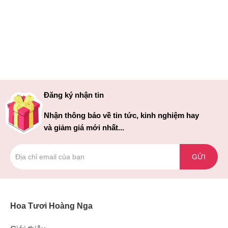
Đăng ký nhận tin
Nhận thông báo về tin tức, kinh nghiệm hay
và giảm giá mới nhất...
GỬI
Hoa Tươi Hoàng Nga