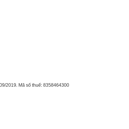
09/2019. Mã số thuế: 8358464300