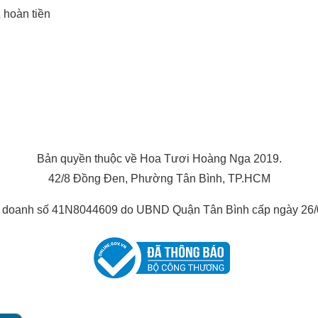
& hoàn tiền
Bản quyền thuộc về Hoa Tươi Hoàng Nga 2019.
42/8 Đồng Đen, Phường Tân Bình, TP.HCM
h doanh số 41N8044609 do UBND Quận Tân Bình cấp ngày 26/