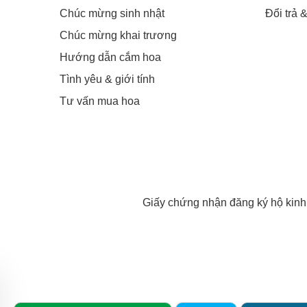
Chúc mừng sinh nhật
Đổi trả 
Chúc mừng khai trương
Hướng dẫn cắm hoa
Tình yêu & giới tính
Tư vấn mua hoa
Giấy chứng nhận đăng ký hộ kin