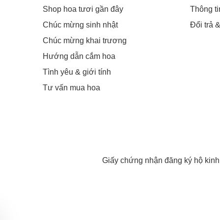
Shop hoa tươi gần đây
Thông t
Chúc mừng sinh nhật
Đổi trả 
Chúc mừng khai trương
Hướng dẫn cắm hoa
Tình yêu & giới tính
Tư vấn mua hoa
Giấy chứng nhận đăng ký hộ kin