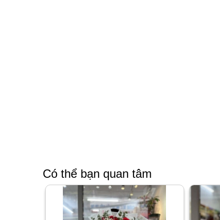
Có thể bạn quan tâm