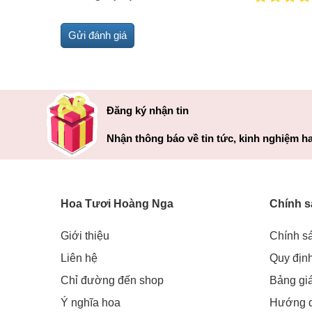
Đăng ký nhận tin
Nhận thông báo về tin tức, kinh nghiệm ha
Hoa Tươi Hoàng Nga
Chính s
Giới thiệu
Chính s
Liên hệ
Quy địn
Chỉ đường đến shop
Bảng gi
Ý nghĩa hoa
Hướng 