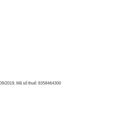
09/2019. Mã số thuế: 8358464300