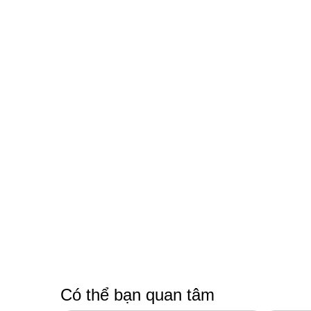
Có thể bạn quan tâm