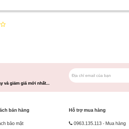
y và giảm giá mới nhất...
ách bán hàng
Hỗ trợ mua hàng
ách bảo mật
0963.135.113 - Mua hàng