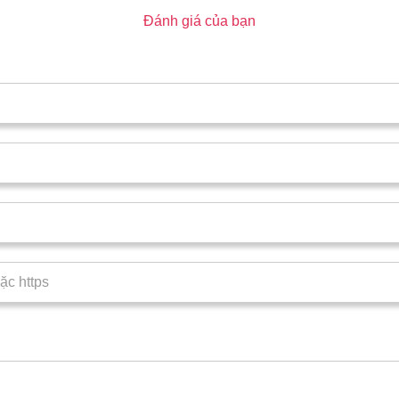
Đánh giá của bạn