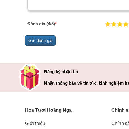
Đánh giá (4/5)
*
Đăng ký nhận tin
Nhận thông báo về tin tức, kinh nghiệm ha
Hoa Tươi Hoàng Nga
Chính s
Giới thiệu
Chính s