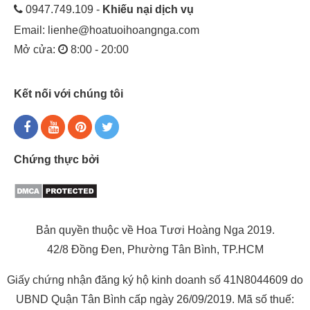
0947.749.109 -
Khiếu nại dịch vụ
Email:
lienhe@hoatuoihoangnga.com
Mở cửa:
8:00 - 20:00
Kết nối với chúng tôi
Chứng thực bởi
Bản quyền thuộc về Hoa Tươi Hoàng Nga 2019.
42/8 Đồng Đen, Phường Tân Bình, TP.HCM
Giấy chứng nhận đăng ký hộ kinh doanh số 41N8044609 do
UBND Quận Tân Bình cấp ngày 26/09/2019. Mã số thuế: