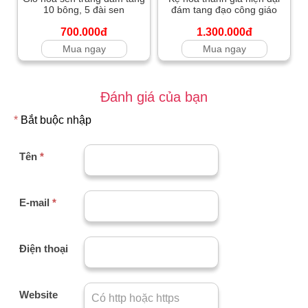
10 bông, 5 đài sen
đám tang đạo công giáo
700.000đ
1.300.000đ
Mua ngay
Mua ngay
Đánh giá của bạn
*
Bắt buộc nhập
Tên
*
E-mail
*
Điện thoại
Website