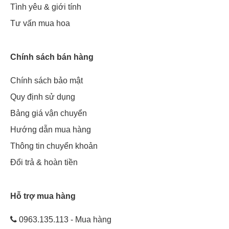
Tình yêu & giới tính
Tư vấn mua hoa
Chính sách bán hàng
Chính sách bảo mật
Quy định sử dụng
Bảng giá vận chuyển
Hướng dẫn mua hàng
Thông tin chuyển khoản
Đổi trả & hoàn tiền
Hỗ trợ mua hàng
0963.135.113 - Mua hàng