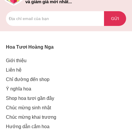
và giảm giá mới nhất...
GỬI
Hoa Tươi Hoàng Nga
Giới thiệu
Liên hệ
Chỉ đường đến shop
Ý nghĩa hoa
Shop hoa tươi gần đây
Chúc mừng sinh nhật
Chúc mừng khai trương
Hướng dẫn cắm hoa