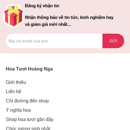
Đăng ký nhận tin
Nhận thông báo về tin tức, kinh nghiệm hay
và giảm giá mới nhất...
GỬI
Hoa Tươi Hoàng Nga
Giới thiệu
Liên hệ
Chỉ đường đến shop
Ý nghĩa hoa
Shop hoa tươi gần đây
Chúc mừng sinh nhật