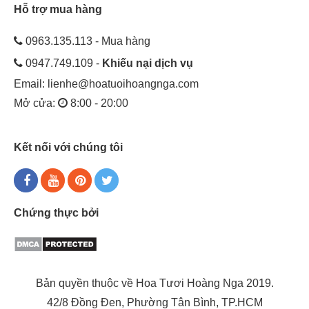
Hỗ trợ mua hàng
0963.135.113 - Mua hàng
0947.749.109 -
Khiếu nại dịch vụ
Email:
lienhe@hoatuoihoangnga.com
Mở cửa:
8:00 - 20:00
Kết nối với chúng tôi
Chứng thực bởi
Bản quyền thuộc về Hoa Tươi Hoàng Nga 2019.
42/8 Đồng Đen, Phường Tân Bình, TP.HCM