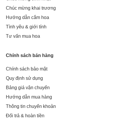
Chúc mừng khai trương
Hướng dẫn cắm hoa
Tình yêu & giới tính
Tư vấn mua hoa
Chính sách bán hàng
Chính sách bảo mật
Quy định sử dụng
Bảng giá vận chuyển
Hướng dẫn mua hàng
Thông tin chuyển khoản
Đổi trả & hoàn tiền