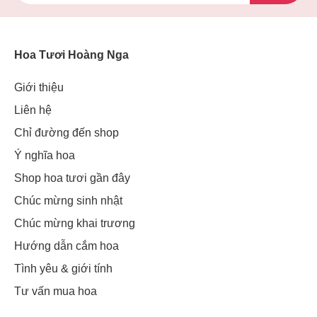
Hoa Tươi Hoàng Nga
Giới thiệu
Liên hệ
Chỉ đường đến shop
Ý nghĩa hoa
Shop hoa tươi gần đây
Chúc mừng sinh nhật
Chúc mừng khai trương
Hướng dẫn cắm hoa
Tình yêu & giới tính
Tư vấn mua hoa