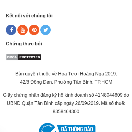
Kết nối với chúng tôi
Chứng thực bởi
Bản quyền thuộc về Hoa Tươi Hoàng Nga 2019.
42/8 Đồng Đen, Phường Tân Bình, TP.HCM
Giấy chứng nhận đăng ký hộ kinh doanh số 41N8044609 do
UBND Quận Tân Bình cấp ngày 26/09/2019. Mã số thuế:
8358464300