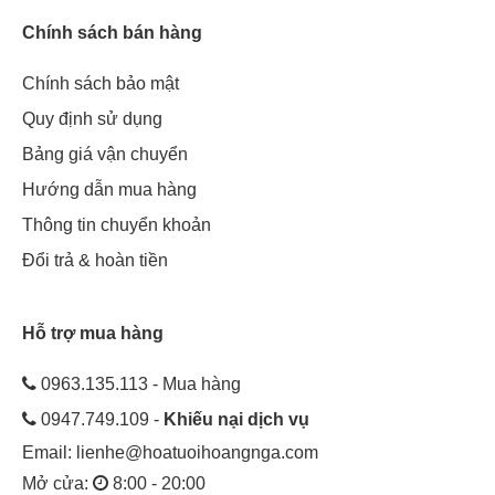
Chính sách bán hàng
Chính sách bảo mật
Quy định sử dụng
Bảng giá vận chuyển
Hướng dẫn mua hàng
Thông tin chuyển khoản
Đổi trả & hoàn tiền
Hỗ trợ mua hàng
0963.135.113 - Mua hàng
0947.749.109 -
Khiếu nại dịch vụ
Email:
lienhe@hoatuoihoangnga.com
Mở cửa:
8:00 - 20:00