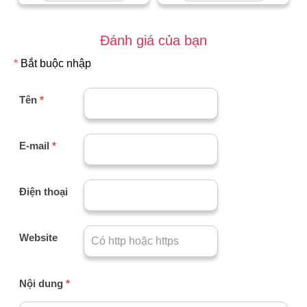
Đánh giá của bạn
*
Bắt buộc nhập
Tên
*
E-mail
*
Điện thoại
Website
Nội dung
*