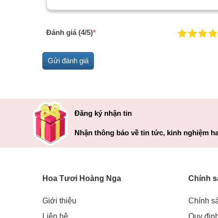
Đánh giá (4/5)
*
Đăng ký nhận tin
Nhận thông báo về tin tức, kinh nghiệm ha
Hoa Tươi Hoàng Nga
Chính s
Giới thiệu
Chính s
Liên hệ
Quy địn