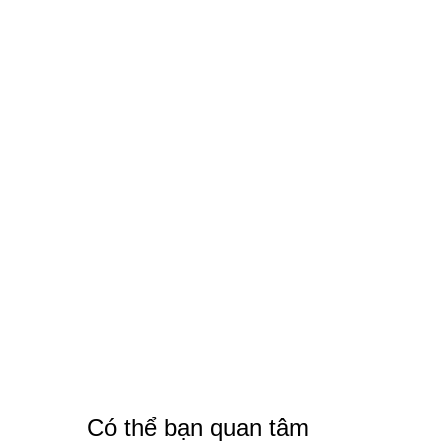
Có thể bạn quan tâm