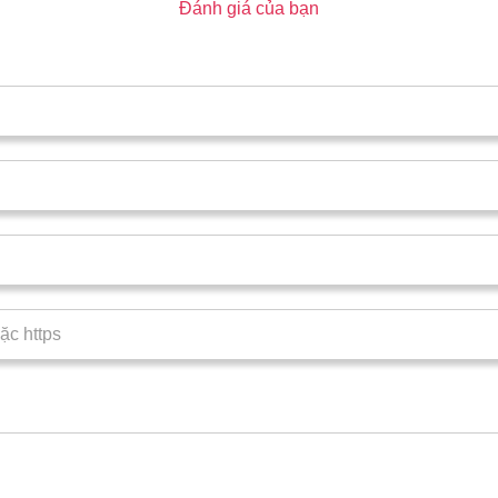
Đánh giá của bạn