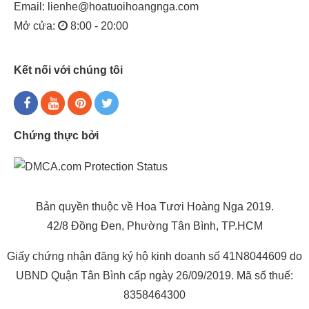
Email:
lienhe@hoatuoihoangnga.com
Mở cửa:
8:00 - 20:00
Kết nối với chúng tôi
Chứng thực bởi
Bản quyền thuộc về Hoa Tươi Hoàng Nga 2019.
42/8 Đồng Đen, Phường Tân Bình, TP.HCM
Giấy chứng nhận đăng ký hộ kinh doanh số 41N8044609 do
UBND Quận Tân Bình cấp ngày 26/09/2019. Mã số thuế:
8358464300