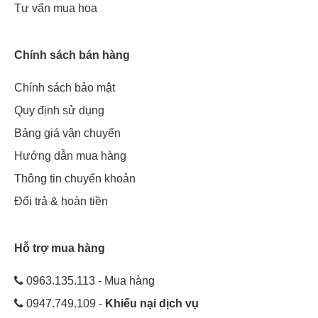
Tư vấn mua hoa
Chính sách bán hàng
Chính sách bảo mật
Quy định sử dụng
Bảng giá vận chuyển
Hướng dẫn mua hàng
Thông tin chuyển khoản
Đổi trả & hoàn tiền
Hỗ trợ mua hàng
0963.135.113 - Mua hàng
0947.749.109 -
Khiếu nại dịch vụ