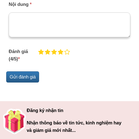
Nội dung
*
Đánh giá
(4/5)
*
Đăng ký nhận tin
Nhận thông báo về tin tức, kinh nghiệm hay
và giảm giá mới nhất...