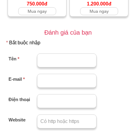
750.000đ
1.200.000đ
Mua ngay
Mua ngay
Đánh giá của bạn
*
Bắt buộc nhập
Tên
*
E-mail
*
Điện thoại
Website