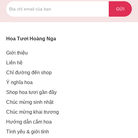
GỬI
Hoa Tươi Hoàng Nga
Giới thiệu
Liên hệ
Chỉ đường đến shop
Ý nghĩa hoa
Shop hoa tươi gần đây
Chúc mừng sinh nhật
Chúc mừng khai trương
Hướng dẫn cắm hoa
Tình yêu & giới tính