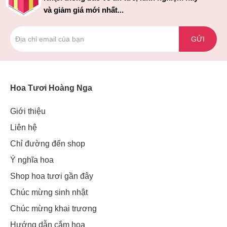
và giảm giá mới nhất...
GỬI
Hoa Tươi Hoàng Nga
Giới thiệu
Liên hệ
Chỉ đường đến shop
Ý nghĩa hoa
Shop hoa tươi gần đây
Chúc mừng sinh nhật
Chúc mừng khai trương
Hướng dẫn cắm hoa