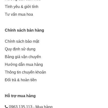
Tình yêu & giới tính
Tư vấn mua hoa
Chính sách bán hàng
Chính sách bảo mật
Quy định sử dụng
Bảng giá vận chuyển
Hướng dẫn mua hàng
Thông tin chuyển khoản
Đổi trả & hoàn tiền
Hỗ trợ mua hàng
0963.135.113 - Mua hàng