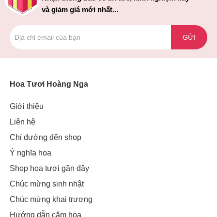
và giảm giá mới nhất...
GỬI
Hoa Tươi Hoàng Nga
Giới thiệu
Liên hệ
Chỉ đường đến shop
Ý nghĩa hoa
Shop hoa tươi gần đây
Chúc mừng sinh nhật
Chúc mừng khai trương
Hướng dẫn cắm hoa