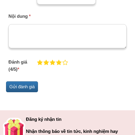
Nội dung
*
Đánh giá
(4/5)
*
Đăng ký nhận tin
Nhận thông báo về tin tức, kinh nghiệm hay