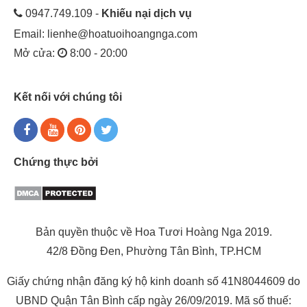
0947.749.109 -
Khiếu nại dịch vụ
Email:
lienhe@hoatuoihoangnga.com
Mở cửa:
8:00 - 20:00
Kết nối với chúng tôi
Chứng thực bởi
Bản quyền thuộc về Hoa Tươi Hoàng Nga 2019.
42/8 Đồng Đen, Phường Tân Bình, TP.HCM
Giấy chứng nhận đăng ký hộ kinh doanh số 41N8044609 do
UBND Quận Tân Bình cấp ngày 26/09/2019. Mã số thuế: