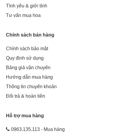
Tình yêu & giới tính
Tư vấn mua hoa
Chính sách bán hàng
Chính sách bảo mật
Quy định sử dụng
Bảng giá vận chuyển
Hướng dẫn mua hàng
Thông tin chuyển khoản
Đổi trả & hoàn tiền
Hỗ trợ mua hàng
0963.135.113 - Mua hàng