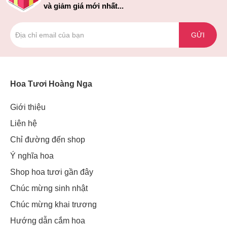
và giảm giá mới nhất...
GỬI
Hoa Tươi Hoàng Nga
Giới thiệu
Liên hệ
Chỉ đường đến shop
Ý nghĩa hoa
Shop hoa tươi gần đây
Chúc mừng sinh nhật
Chúc mừng khai trương
Hướng dẫn cắm hoa