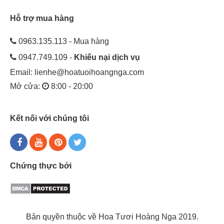
Hỗ trợ mua hàng
0963.135.113 - Mua hàng
0947.749.109 -
Khiếu nại dịch vụ
Email:
lienhe@hoatuoihoangnga.com
Mở cửa:
8:00 - 20:00
Kết nối với chúng tôi
Chứng thực bởi
Bản quyền thuộc về Hoa Tươi Hoàng Nga 2019.