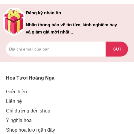
Đăng ký nhận tin
Nhận thông báo về tin tức, kinh nghiệm hay
và giảm giá mới nhất...
GỬI
Hoa Tươi Hoàng Nga
Giới thiệu
Liên hệ
Chỉ đường đến shop
Ý nghĩa hoa
Shop hoa tươi gần đây