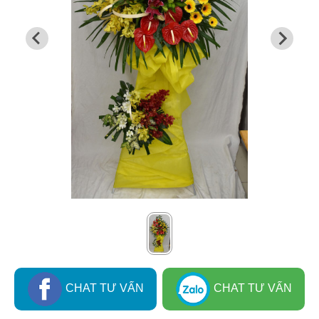
CHAT TƯ VẤN
CHAT TƯ VẤN