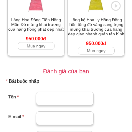
Lẵng Hoa Đồng Tiền Hồng
Lẵng kệ Hoa Ly Hồng Đồng
Môn Đỏ mừng khai trương
Tiền tông đỏ vàng sang trọng
cửa hàng hồng phát đẹp nhất
mừng khai trương cửa hàng
đẹp giao nhanh quận tân bình
950.000đ
950.000đ
Mua ngay
Mua ngay
Đánh giá của bạn
*
Bắt buộc nhập
Tên
*
E-mail
*