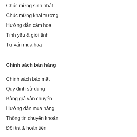
Chúc mừng sinh nhật
Chúc mừng khai trương
Hướng dẫn cắm hoa
Tình yêu & giới tính
Tư vấn mua hoa
Chính sách bán hàng
Chính sách bảo mật
Quy định sử dụng
Bảng giá vận chuyển
Hướng dẫn mua hàng
Thông tin chuyển khoản
Đổi trả & hoàn tiền