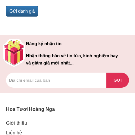
Đăng ký nhận tin
Nhận thông báo về tin tức, kinh nghiệm hay
và giảm giá mới nhất...
GỬI
Hoa Tươi Hoàng Nga
Giới thiệu
Liên hệ