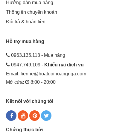
Hướng dẫn mua hàng
Thông tin chuyển khoản
Đổi trả & hoàn tiền
Hỗ trợ mua hàng
0963.135.113 - Mua hàng
0947.749.109 -
Khiếu nại dịch vụ
Email:
lienhe@hoatuoihoangnga.com
Mở cửa:
8:00 - 20:00
Kết nối với chúng tôi
Chứng thực bởi