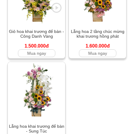
Giỏ hoa khai trương để bàn -
Lẵng hoa 2 tầng chúc mừng
Công Danh Vàng
khai trương hồng phát
1.500.000đ
1.600.000đ
Mua ngay
Mua ngay
Lẵng hoa khai trương để bàn
- Sung Túc