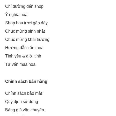
Chỉ đường đến shop
Ý nghĩa hoa
Shop hoa tươi gần đây
Chúc mừng sinh nhật
Chúc mừng khai trương
Hướng dẫn cắm hoa
Tình yêu & giới tính
Tư vấn mua hoa
Chính sách bán hàng
Chính sách bảo mật
Quy định sử dụng
Bảng giá vận chuyển