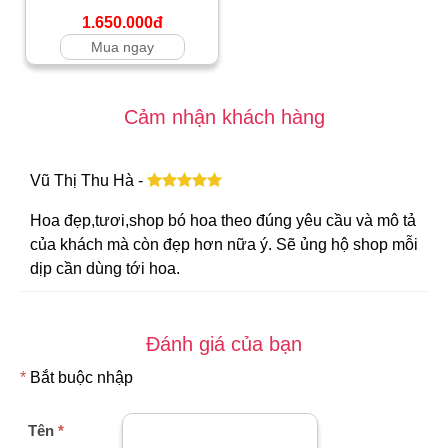
1.650.000đ
Mua ngay
Cảm nhận khách hàng
Vũ Thị Thu Hà -
Hoa đẹp,tươi,shop bó hoa theo đúng yêu cầu và mô tả
của khách mà còn đẹp hơn nữa ý. Sẽ ủng hộ shop mỗi
dịp cần dùng tới hoa.
Đánh giá của bạn
*
Bắt buộc nhập
Tên
*