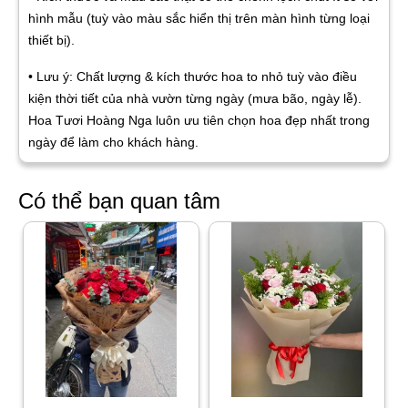
hình mẫu (tuỳ vào màu sắc hiển thị trên màn hình từng loại
thiết bị).
• Lưu ý: Chất lượng & kích thước hoa to nhỏ tuỳ vào điều
kiện thời tiết của nhà vườn từng ngày (mưa bão, ngày lễ).
Hoa Tươi Hoàng Nga luôn ưu tiên chọn hoa đẹp nhất trong
ngày để làm cho khách hàng.
Có thể bạn quan tâm