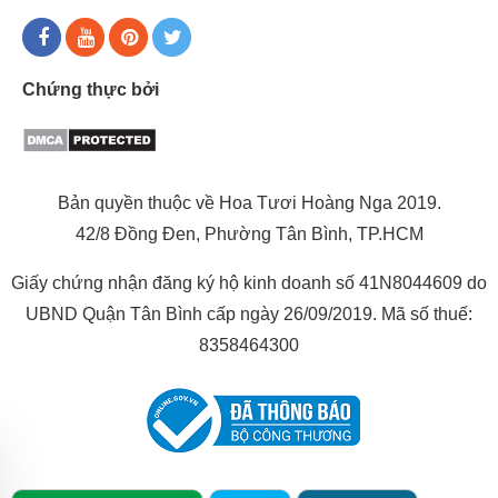
Chứng thực bởi
Bản quyền thuộc về Hoa Tươi Hoàng Nga 2019.
42/8 Đồng Đen, Phường Tân Bình, TP.HCM
Giấy chứng nhận đăng ký hộ kinh doanh số 41N8044609 do
UBND Quận Tân Bình cấp ngày 26/09/2019. Mã số thuế:
8358464300