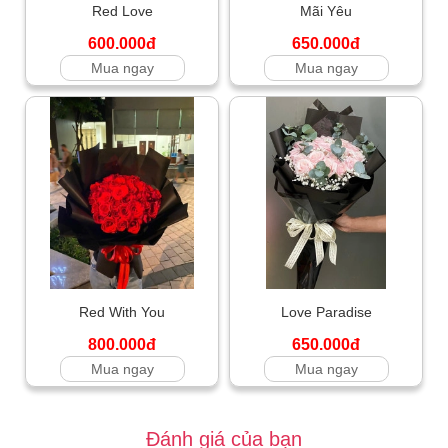
Red Love
Mãi Yêu
600.000đ
650.000đ
Mua ngay
Mua ngay
Red With You
Love Paradise
800.000đ
650.000đ
Mua ngay
Mua ngay
Đánh giá của bạn