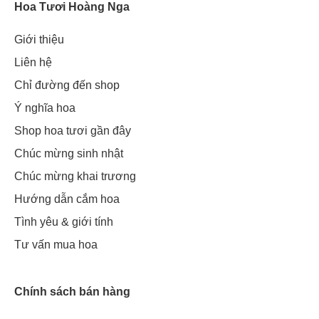
Hoa Tươi Hoàng Nga
Giới thiệu
Liên hệ
Chỉ đường đến shop
Ý nghĩa hoa
Shop hoa tươi gần đây
Chúc mừng sinh nhật
Chúc mừng khai trương
Hướng dẫn cắm hoa
Tình yêu & giới tính
Tư vấn mua hoa
Chính sách bán hàng