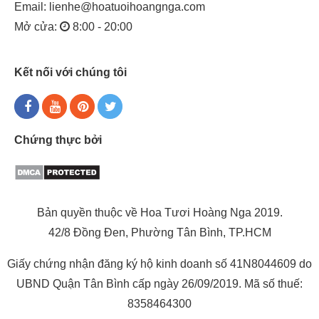
Email:
lienhe@hoatuoihoangnga.com
Mở cửa:
8:00 - 20:00
Kết nối với chúng tôi
Chứng thực bởi
Bản quyền thuộc về Hoa Tươi Hoàng Nga 2019.
42/8 Đồng Đen, Phường Tân Bình, TP.HCM
Giấy chứng nhận đăng ký hộ kinh doanh số 41N8044609 do
UBND Quận Tân Bình cấp ngày 26/09/2019. Mã số thuế:
8358464300