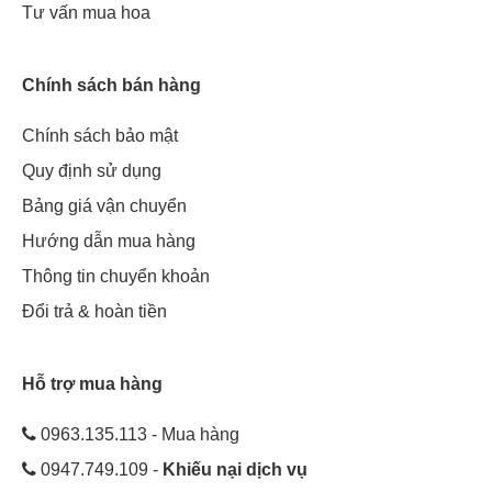
Tư vấn mua hoa
Chính sách bán hàng
Chính sách bảo mật
Quy định sử dụng
Bảng giá vận chuyển
Hướng dẫn mua hàng
Thông tin chuyển khoản
Đổi trả & hoàn tiền
Hỗ trợ mua hàng
0963.135.113 - Mua hàng
0947.749.109 -
Khiếu nại dịch vụ