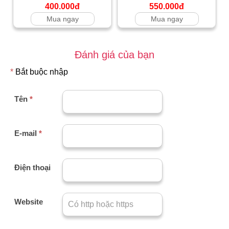
400.000đ
550.000đ
Mua ngay
Mua ngay
Đánh giá của bạn
*
Bắt buộc nhập
Tên
*
E-mail
*
Điện thoại
Website