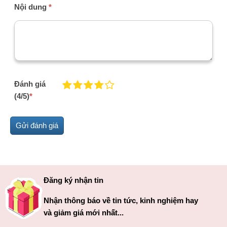
Nội dung
*
Đánh giá
(4/5)
*
Đăng ký nhận tin
Nhận thông báo về tin tức, kinh nghiệm hay
và giảm giá mới nhất...