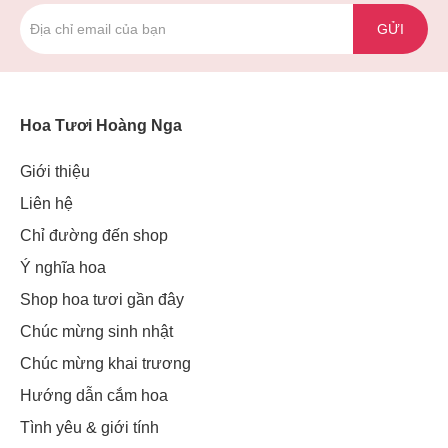
GỬI
Hoa Tươi Hoàng Nga
Giới thiệu
Liên hệ
Chỉ đường đến shop
Ý nghĩa hoa
Shop hoa tươi gần đây
Chúc mừng sinh nhật
Chúc mừng khai trương
Hướng dẫn cắm hoa
Tình yêu & giới tính