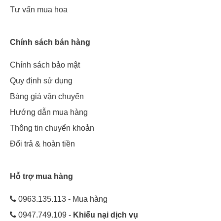
Tư vấn mua hoa
Chính sách bán hàng
Chính sách bảo mật
Quy định sử dụng
Bảng giá vận chuyển
Hướng dẫn mua hàng
Thông tin chuyển khoản
Đổi trả & hoàn tiền
Hỗ trợ mua hàng
0963.135.113 - Mua hàng
0947.749.109 -
Khiếu nại dịch vụ