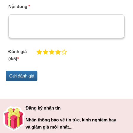
Nội dung
*
Đánh giá
(4/5)
*
Đăng ký nhận tin
Nhận thông báo về tin tức, kinh nghiệm hay
và giảm giá mới nhất...