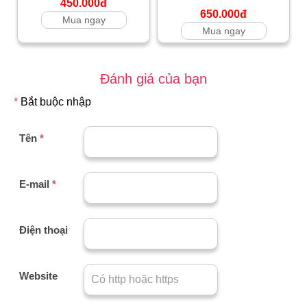
450.000đ
650.000đ
Mua ngay
Mua ngay
Đánh giá của bạn
*
Bắt buộc nhập
Tên
*
E-mail
*
Điện thoại
Website