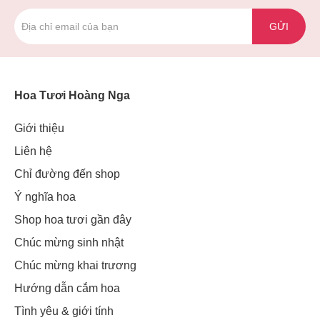
GỬI
Hoa Tươi Hoàng Nga
Giới thiệu
Liên hệ
Chỉ đường đến shop
Ý nghĩa hoa
Shop hoa tươi gần đây
Chúc mừng sinh nhật
Chúc mừng khai trương
Hướng dẫn cắm hoa
Tình yêu & giới tính