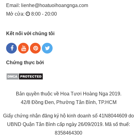
Email:
lienhe@hoatuoihoangnga.com
Mở cửa:
8:00 - 20:00
Kết nối với chúng tôi
Chứng thực bởi
Bản quyền thuộc về Hoa Tươi Hoàng Nga 2019.
42/8 Đồng Đen, Phường Tân Bình, TP.HCM
Giấy chứng nhận đăng ký hộ kinh doanh số 41N8044609 do
UBND Quận Tân Bình cấp ngày 26/09/2019. Mã số thuế:
8358464300