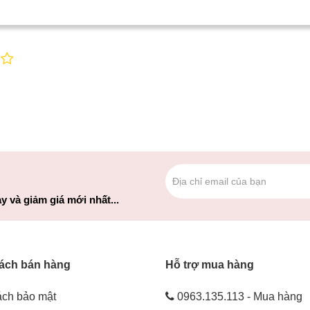
y và giảm giá mới nhất...
ách bán hàng
Hỗ trợ mua hàng
ách bảo mật
0963.135.113 - Mua hàng