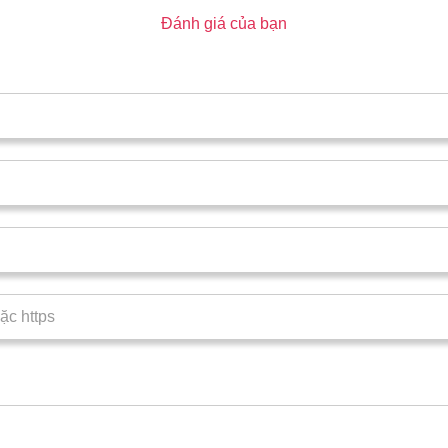
Đánh giá của bạn