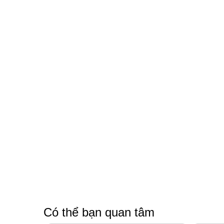
Có thể bạn quan tâm