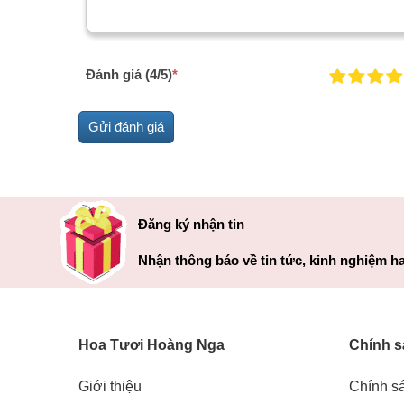
Đánh giá (4/5)
*
Đăng ký nhận tin
Nhận thông báo về tin tức, kinh nghiệm ha
Hoa Tươi Hoàng Nga
Chính s
Giới thiệu
Chính s