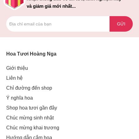
và giảm giá mới nhất...
GỬI
Hoa Tươi Hoàng Nga
Giới thiệu
Liên hệ
Chỉ đường đến shop
Ý nghĩa hoa
Shop hoa tươi gần đây
Chúc mừng sinh nhật
Chúc mừng khai trương
Hướng dẫn cắm hoa