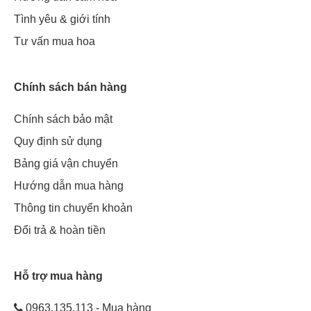
Tình yêu & giới tính
Tư vấn mua hoa
Chính sách bán hàng
Chính sách bảo mật
Quy định sử dụng
Bảng giá vận chuyển
Hướng dẫn mua hàng
Thông tin chuyển khoản
Đổi trả & hoàn tiền
Hỗ trợ mua hàng
0963.135.113 - Mua hàng