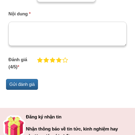
Nội dung
*
Đánh giá
(4/5)
*
Đăng ký nhận tin
Nhận thông báo về tin tức, kinh nghiệm hay