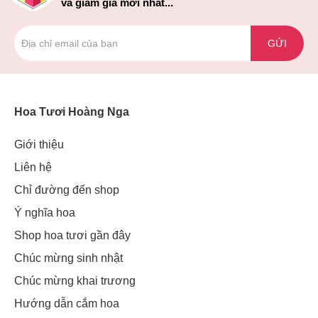
và giảm giá mới nhất...
GỬI
Hoa Tươi Hoàng Nga
Giới thiệu
Liên hệ
Chỉ đường đến shop
Ý nghĩa hoa
Shop hoa tươi gần đây
Chúc mừng sinh nhật
Chúc mừng khai trương
Hướng dẫn cắm hoa