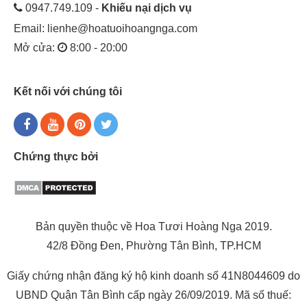
0947.749.109 -
Khiếu nại dịch vụ
Email:
lienhe@hoatuoihoangnga.com
Mở cửa:
8:00 - 20:00
Kết nối với chúng tôi
Chứng thực bởi
Bản quyền thuộc về Hoa Tươi Hoàng Nga 2019.
42/8 Đồng Đen, Phường Tân Bình, TP.HCM
Giấy chứng nhận đăng ký hộ kinh doanh số 41N8044609 do
UBND Quận Tân Bình cấp ngày 26/09/2019. Mã số thuế: