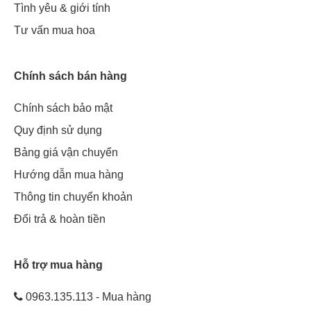
Tình yêu & giới tính
Tư vấn mua hoa
Chính sách bán hàng
Chính sách bảo mật
Quy định sử dụng
Bảng giá vận chuyển
Hướng dẫn mua hàng
Thông tin chuyển khoản
Đổi trả & hoàn tiền
Hỗ trợ mua hàng
0963.135.113 - Mua hàng