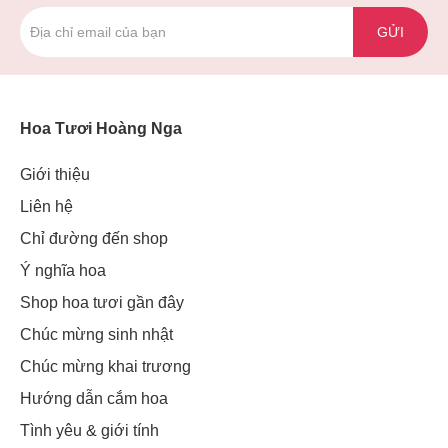
GỬI
Hoa Tươi Hoàng Nga
Giới thiệu
Liên hệ
Chỉ đường đến shop
Ý nghĩa hoa
Shop hoa tươi gần đây
Chúc mừng sinh nhật
Chúc mừng khai trương
Hướng dẫn cắm hoa
Tình yêu & giới tính