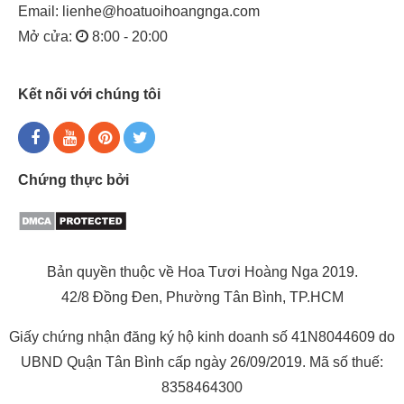
Email:
lienhe@hoatuoihoangnga.com
Mở cửa:
8:00 - 20:00
Kết nối với chúng tôi
Chứng thực bởi
Bản quyền thuộc về Hoa Tươi Hoàng Nga 2019.
42/8 Đồng Đen, Phường Tân Bình, TP.HCM
Giấy chứng nhận đăng ký hộ kinh doanh số 41N8044609 do
UBND Quận Tân Bình cấp ngày 26/09/2019. Mã số thuế:
8358464300