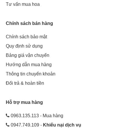
Tư vấn mua hoa
Chính sách bán hàng
Chính sách bảo mật
Quy định sử dụng
Bảng giá vận chuyển
Hướng dẫn mua hàng
Thông tin chuyển khoản
Đổi trả & hoàn tiền
Hỗ trợ mua hàng
0963.135.113 - Mua hàng
0947.749.109 -
Khiếu nại dịch vụ