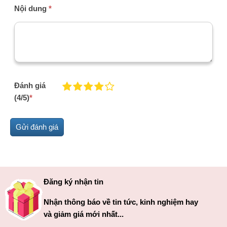
Nội dung
*
Đánh giá
(4/5)
*
Đăng ký nhận tin
Nhận thông báo về tin tức, kinh nghiệm hay
và giảm giá mới nhất...