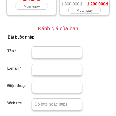
1.300.000đ
1.200.000đ
Mua ngay
Mua ngay
Đánh giá của bạn
*
Bắt buộc nhập
Tên
*
E-mail
*
Điện thoại
Website