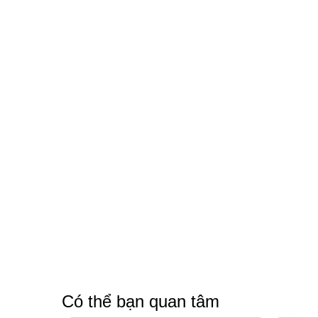
Có thể bạn quan tâm