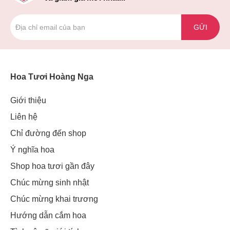
GỬI
Hoa Tươi Hoàng Nga
Giới thiệu
Liên hệ
Chỉ đường đến shop
Ý nghĩa hoa
Shop hoa tươi gần đây
Chúc mừng sinh nhật
Chúc mừng khai trương
Hướng dẫn cắm hoa