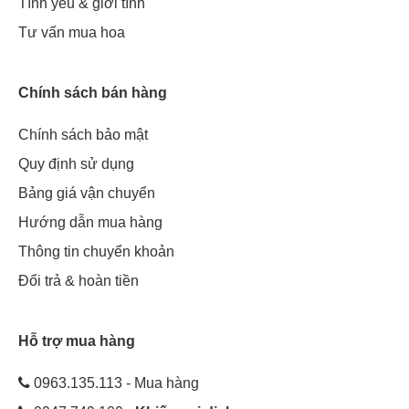
Tình yêu & giới tính
Tư vấn mua hoa
Chính sách bán hàng
Chính sách bảo mật
Quy định sử dụng
Bảng giá vận chuyển
Hướng dẫn mua hàng
Thông tin chuyển khoản
Đổi trả & hoàn tiền
Hỗ trợ mua hàng
0963.135.113 - Mua hàng