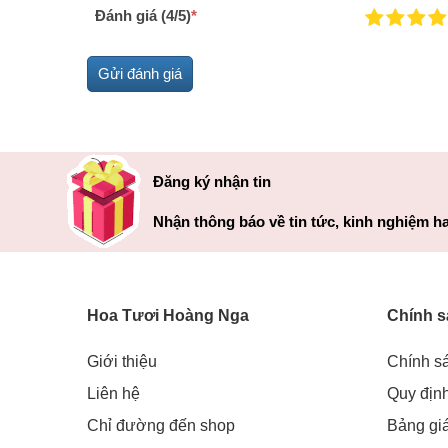
Đánh giá (4/5)
*
Đăng ký nhận tin
Nhận thông báo về tin tức, kinh nghiệm ha
Hoa Tươi Hoàng Nga
Chính s
Giới thiệu
Chính s
Liên hệ
Quy địn
Chỉ đường đến shop
Bảng gi