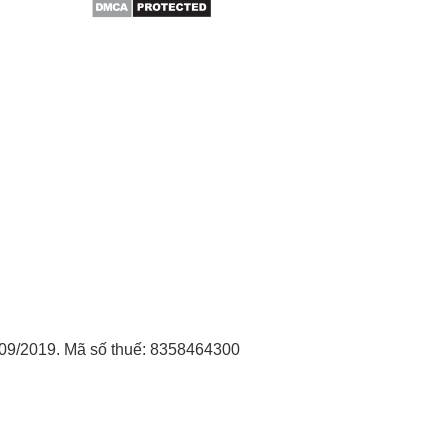
09/2019. Mã số thuế: 8358464300