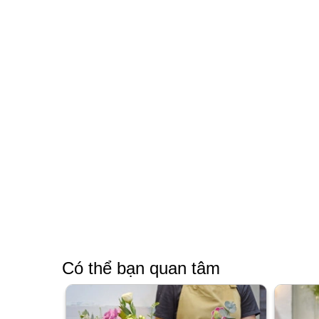
Có thể bạn quan tâm