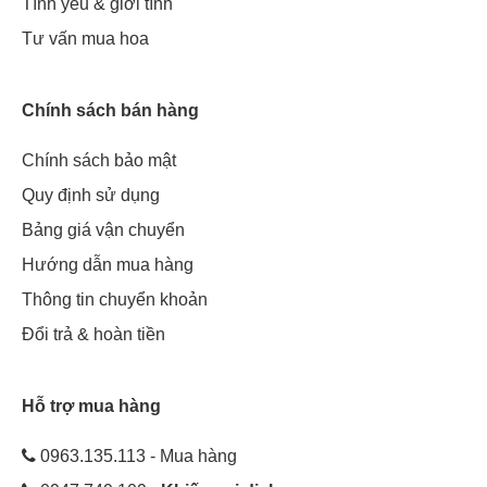
Tình yêu & giới tính
Tư vấn mua hoa
Chính sách bán hàng
Chính sách bảo mật
Quy định sử dụng
Bảng giá vận chuyển
Hướng dẫn mua hàng
Thông tin chuyển khoản
Đổi trả & hoàn tiền
Hỗ trợ mua hàng
0963.135.113 - Mua hàng