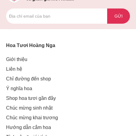
GỬI
Hoa Tươi Hoàng Nga
Giới thiệu
Liên hệ
Chỉ đường đến shop
Ý nghĩa hoa
Shop hoa tươi gần đây
Chúc mừng sinh nhật
Chúc mừng khai trương
Hướng dẫn cắm hoa