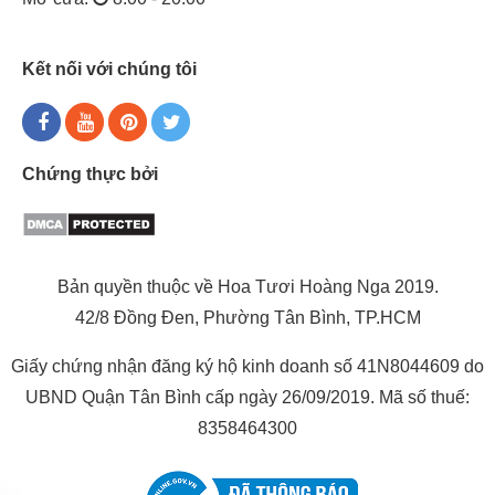
Kết nối với chúng tôi
Chứng thực bởi
Bản quyền thuộc về Hoa Tươi Hoàng Nga 2019.
42/8 Đồng Đen, Phường Tân Bình, TP.HCM
Giấy chứng nhận đăng ký hộ kinh doanh số 41N8044609 do
UBND Quận Tân Bình cấp ngày 26/09/2019. Mã số thuế:
8358464300