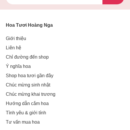
Hoa Tươi Hoàng Nga
Giới thiệu
Liên hệ
Chỉ đường đến shop
Ý nghĩa hoa
Shop hoa tươi gần đây
Chúc mừng sinh nhật
Chúc mừng khai trương
Hướng dẫn cắm hoa
Tình yêu & giới tính
Tư vấn mua hoa