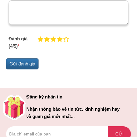
Đánh giá
(4/5)
*
Đăng ký nhận tin
Nhận thông báo về tin tức, kinh nghiệm hay
và giảm giá mới nhất...
GỬI