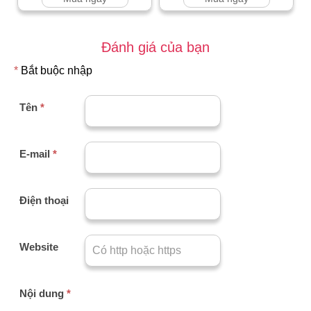
Đánh giá của bạn
*
Bắt buộc nhập
Tên
*
E-mail
*
Điện thoại
Website
Nội dung
*