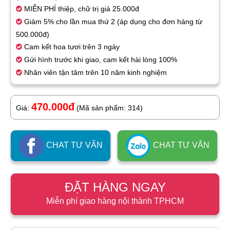
MIỄN PHÍ thiệp, chữ trị giá 25.000đ
Giảm 5% cho lần mua thứ 2 (áp dụng cho đơn hàng từ
500.000đ)
Cam kết hoa tươi trên 3 ngày
Gửi hình trước khi giao, cam kết hài lòng 100%
Nhân viên tận tâm trên 10 năm kinh nghiệm
470.000đ
Giá:
(Mã sản phẩm: 314)
CHAT TƯ VẤN
CHAT TƯ VẤN
ĐẶT HÀNG NGAY
Miễn phí giao hàng nội thành TPHCM