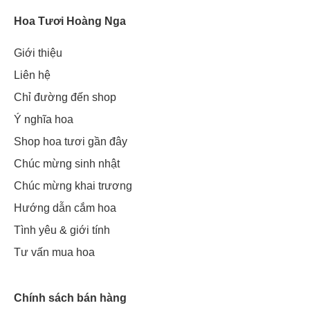
Hoa Tươi Hoàng Nga
Giới thiệu
Liên hệ
Chỉ đường đến shop
Ý nghĩa hoa
Shop hoa tươi gần đây
Chúc mừng sinh nhật
Chúc mừng khai trương
Hướng dẫn cắm hoa
Tình yêu & giới tính
Tư vấn mua hoa
Chính sách bán hàng