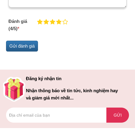
Đánh giá
(4/5)
*
Đăng ký nhận tin
Nhận thông báo về tin tức, kinh nghiệm hay
và giảm giá mới nhất...
GỬI