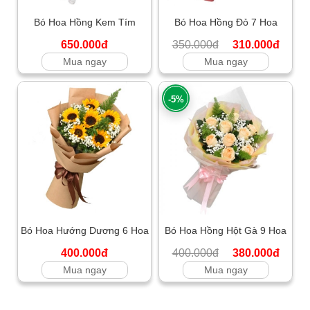
Bó Hoa Hồng Kem Tím
Bó Hoa Hồng Đỏ 7 Hoa
650.000đ
350.000đ
310.000đ
Mua ngay
Mua ngay
-5%
Bó Hoa Hướng Dương 6 Hoa
Bó Hoa Hồng Hột Gà 9 Hoa
400.000đ
400.000đ
380.000đ
Mua ngay
Mua ngay