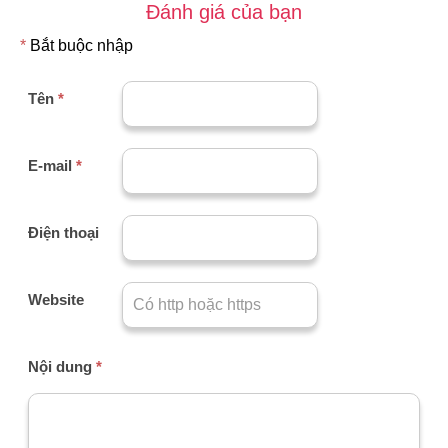
Đánh giá của bạn
*
Bắt buộc nhập
Tên
*
E-mail
*
Điện thoại
Website
Nội dung
*