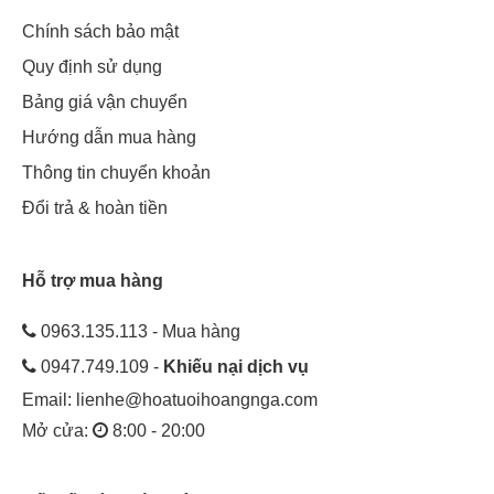
Chính sách bảo mật
Quy định sử dụng
Bảng giá vận chuyển
Hướng dẫn mua hàng
Thông tin chuyển khoản
Đổi trả & hoàn tiền
Hỗ trợ mua hàng
0963.135.113 - Mua hàng
0947.749.109 -
Khiếu nại dịch vụ
Email:
lienhe@hoatuoihoangnga.com
Mở cửa:
8:00 - 20:00