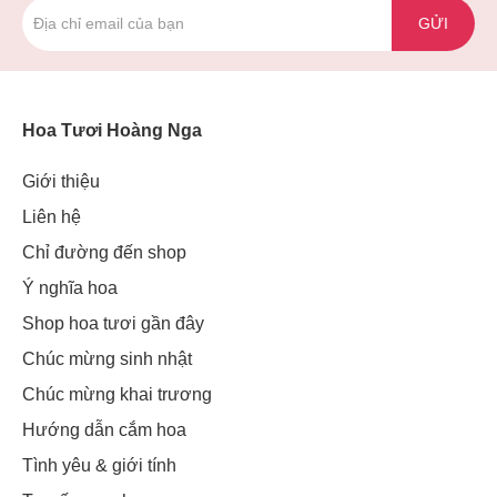
GỬI
Hoa Tươi Hoàng Nga
Giới thiệu
Liên hệ
Chỉ đường đến shop
Ý nghĩa hoa
Shop hoa tươi gần đây
Chúc mừng sinh nhật
Chúc mừng khai trương
Hướng dẫn cắm hoa
Tình yêu & giới tính