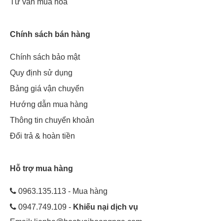
Tư vấn mua hoa
Chính sách bán hàng
Chính sách bảo mật
Quy định sử dụng
Bảng giá vận chuyển
Hướng dẫn mua hàng
Thông tin chuyển khoản
Đổi trả & hoàn tiền
Hỗ trợ mua hàng
0963.135.113 - Mua hàng
0947.749.109 -
Khiếu nại dịch vụ