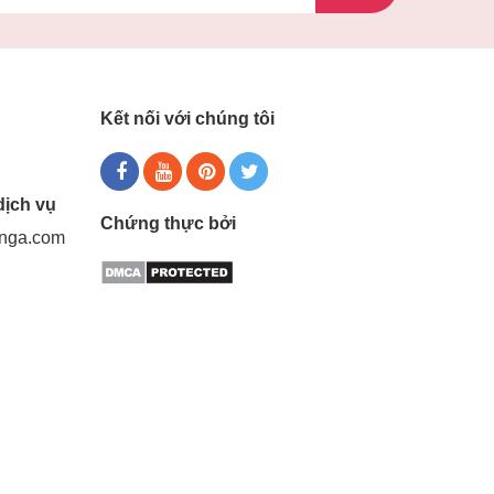
Kết nối với chúng tôi
dịch vụ
Chứng thực bởi
gnga.com