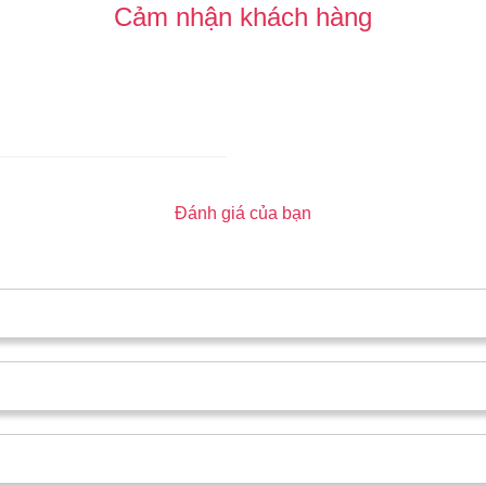
Cảm nhận khách hàng
Đánh giá của bạn