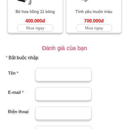
Bó hoa hồng 11 bông
Tình yêu muôn màu
400.000đ
700.000đ
Mua ngay
Mua ngay
Đánh giá của bạn
*
Bắt buộc nhập
Tên
*
E-mail
*
Điện thoại