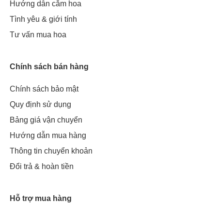
Hướng dẫn cắm hoa
Tình yêu & giới tính
Tư vấn mua hoa
Chính sách bán hàng
Chính sách bảo mật
Quy định sử dụng
Bảng giá vận chuyển
Hướng dẫn mua hàng
Thông tin chuyển khoản
Đổi trả & hoàn tiền
Hỗ trợ mua hàng