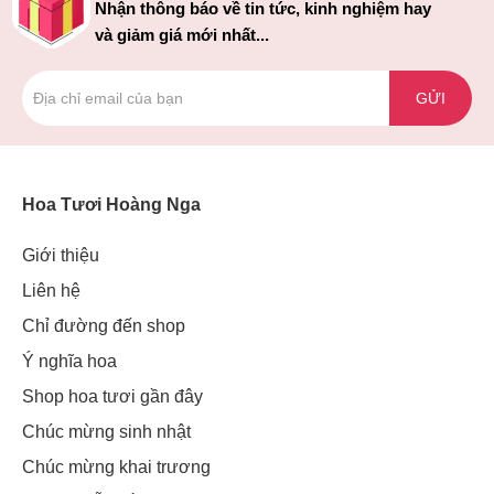
Nhận thông báo về tin tức, kinh nghiệm hay
và giảm giá mới nhất...
GỬI
Hoa Tươi Hoàng Nga
Giới thiệu
Liên hệ
Chỉ đường đến shop
Ý nghĩa hoa
Shop hoa tươi gần đây
Chúc mừng sinh nhật
Chúc mừng khai trương