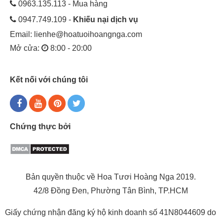
0963.135.113 - Mua hàng
0947.749.109 -
Khiếu nại dịch vụ
Email:
lienhe@hoatuoihoangnga.com
Mở cửa:
8:00 - 20:00
Kết nối với chúng tôi
Chứng thực bởi
Bản quyền thuộc về Hoa Tươi Hoàng Nga 2019.
42/8 Đồng Đen, Phường Tân Bình, TP.HCM
Giấy chứng nhận đăng ký hộ kinh doanh số 41N8044609 do