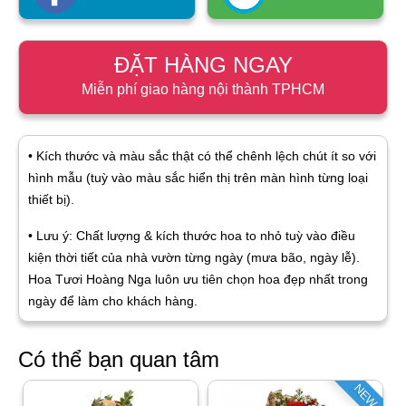
ĐẶT HÀNG NGAY
Miễn phí giao hàng nội thành TPHCM
• Kích thước và màu sắc thật có thể chênh lệch chút ít so với
hình mẫu (tuỳ vào màu sắc hiển thị trên màn hình từng loại
thiết bị).
• Lưu ý: Chất lượng & kích thước hoa to nhỏ tuỳ vào điều
kiện thời tiết của nhà vườn từng ngày (mưa bão, ngày lễ).
Hoa Tươi Hoàng Nga luôn ưu tiên chọn hoa đẹp nhất trong
ngày để làm cho khách hàng.
Có thể bạn quan tâm
NEW