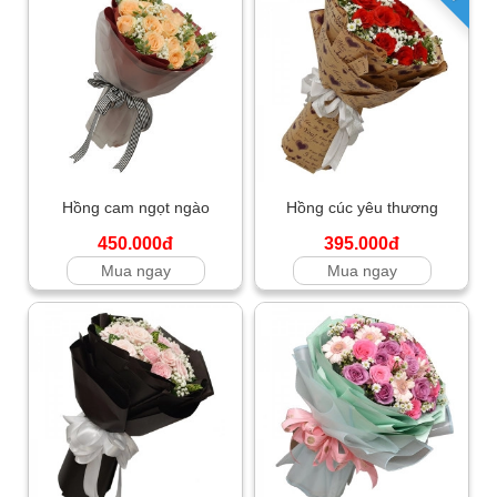
Hồng cam ngọt ngào
Hồng cúc yêu thương
450.000đ
395.000đ
Mua ngay
Mua ngay