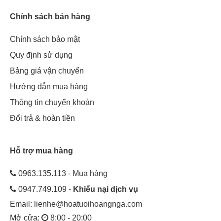
Chính sách bán hàng
Chính sách bảo mật
Quy định sử dụng
Bảng giá vận chuyển
Hướng dẫn mua hàng
Thông tin chuyển khoản
Đổi trả & hoàn tiền
Hỗ trợ mua hàng
0963.135.113 - Mua hàng
0947.749.109 -
Khiếu nại dịch vụ
Email:
lienhe@hoatuoihoangnga.com
Mở cửa:
8:00 - 20:00