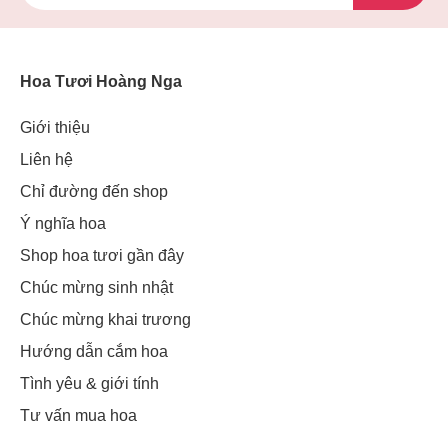
Hoa Tươi Hoàng Nga
Giới thiệu
Liên hệ
Chỉ đường đến shop
Ý nghĩa hoa
Shop hoa tươi gần đây
Chúc mừng sinh nhật
Chúc mừng khai trương
Hướng dẫn cắm hoa
Tình yêu & giới tính
Tư vấn mua hoa