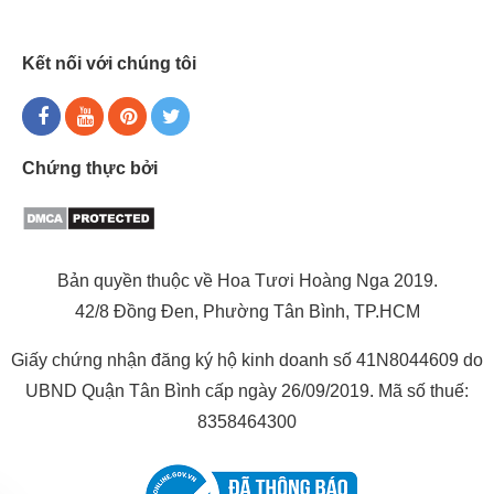
Kết nối với chúng tôi
Chứng thực bởi
Bản quyền thuộc về Hoa Tươi Hoàng Nga 2019.
42/8 Đồng Đen, Phường Tân Bình, TP.HCM
Giấy chứng nhận đăng ký hộ kinh doanh số 41N8044609 do
UBND Quận Tân Bình cấp ngày 26/09/2019. Mã số thuế:
8358464300