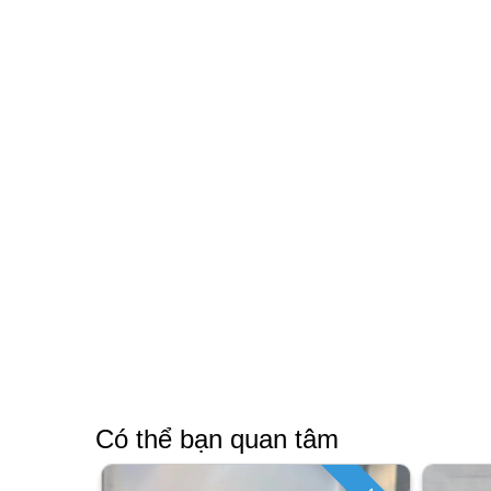
Có thể bạn quan tâm