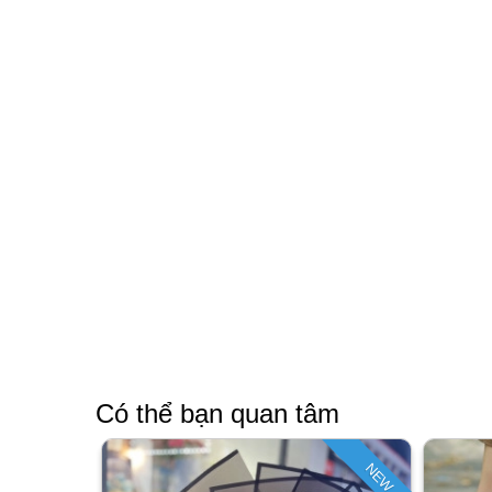
Có thể bạn quan tâm
NEW