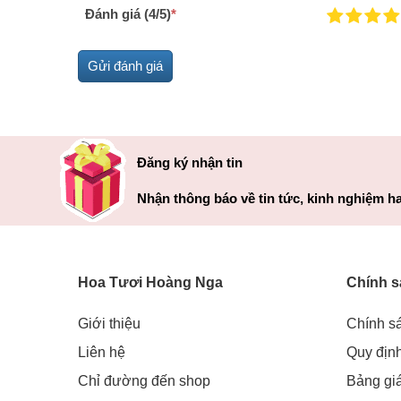
Đánh giá (4/5)
*
Đăng ký nhận tin
Nhận thông báo về tin tức, kinh nghiệm ha
Hoa Tươi Hoàng Nga
Chính s
Giới thiệu
Chính s
Liên hệ
Quy địn
Chỉ đường đến shop
Bảng gi