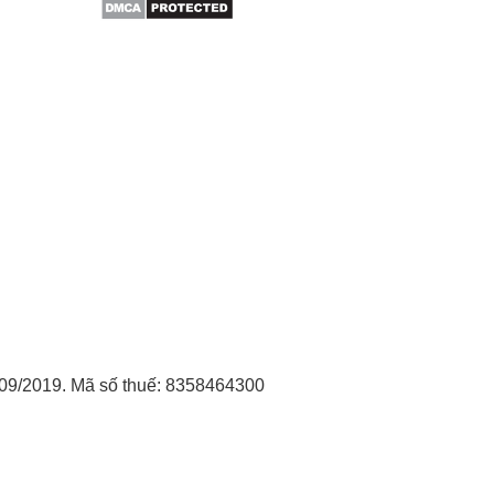
09/2019. Mã số thuế: 8358464300