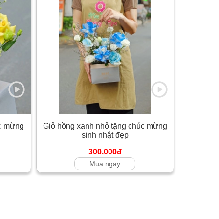
úc mừng
Giỏ hồng xanh nhỏ tặng chúc mừng
sinh nhật đẹp
300.000đ
Mua ngay