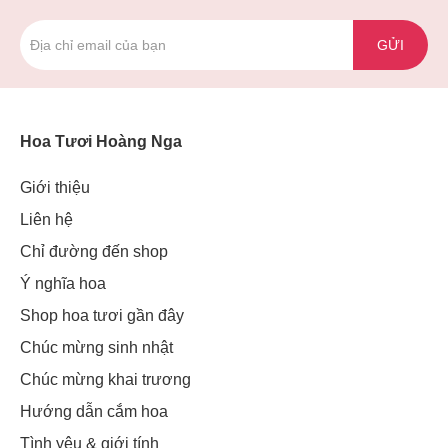
GỬI
Hoa Tươi Hoàng Nga
Giới thiệu
Liên hệ
Chỉ đường đến shop
Ý nghĩa hoa
Shop hoa tươi gần đây
Chúc mừng sinh nhật
Chúc mừng khai trương
Hướng dẫn cắm hoa
Tình yêu & giới tính