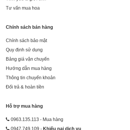
Tư vấn mua hoa
Chính sách bán hàng
Chính sách bảo mật
Quy định sử dụng
Bảng giá vận chuyển
Hướng dẫn mua hàng
Thông tin chuyển khoản
Đổi trả & hoàn tiền
Hỗ trợ mua hàng
0963.135.113 - Mua hàng
0947.749.109 -
Khiếu nại dịch vụ