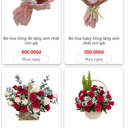
Bó hoa hồng đỏ tặng sinh nhật
Bó hoa baby hồng tặng sinh
con gái
nhật con gái
600.000đ
550.000đ
Mua ngay
Mua ngay